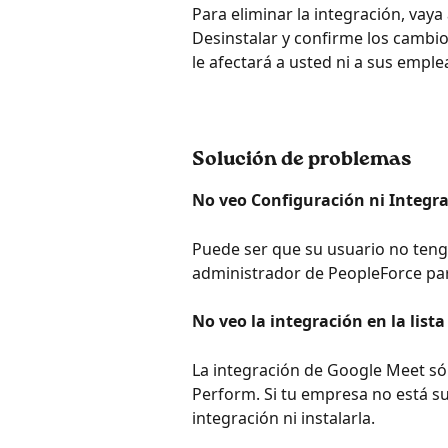
Para eliminar la integración, vaya 
Desinstalar y confirme los cambios
le afectará a usted ni a sus emple
Solución de problemas
No veo Configuración ni Integr
Puede ser que su usuario no teng
administrador de PeopleForce para
No veo la integración en la lista
La integración de Google Meet sól
Perform. Si tu empresa no está su
integración ni instalarla.