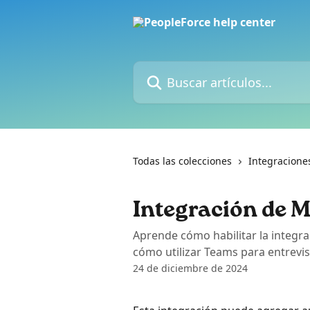
Ir al contenido principal
Buscar artículos...
Todas las colecciones
Integracione
Integración de M
Aprende cómo habilitar la integra
cómo utilizar Teams para entrevis
24 de diciembre de 2024