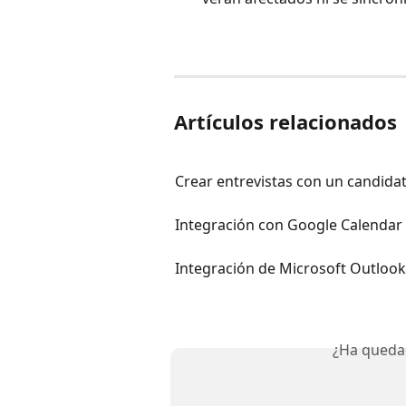
Artículos relacionados
Crear entrevistas con un candida
Integración con Google Calendar 
Integración de Microsoft Outlook
¿Ha queda