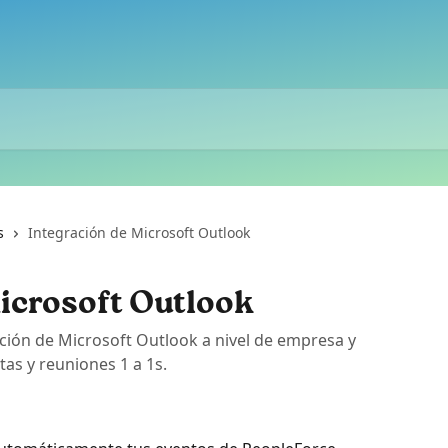
s
Integración de Microsoft Outlook
icrosoft Outlook
ción de Microsoft Outlook a nivel de empresa y
tas y reuniones 1 a 1s.