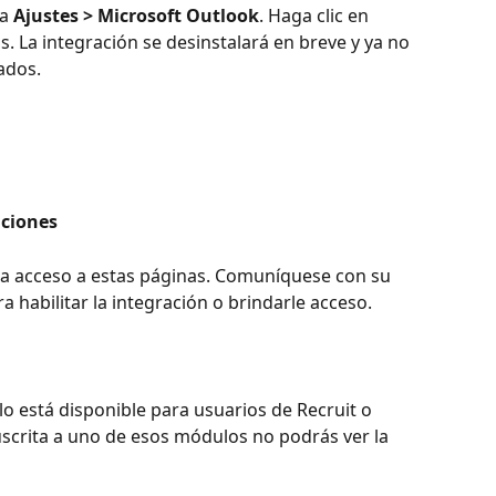
a 
Ajustes > Microsoft Outlook
. Haga clic en 
. La integración se desinstalará en breve y ya no 
ados.
aciones
a acceso a estas páginas. Comuníquese con su 
 habilitar la integración o brindarle acceso.
o está disponible para usuarios de Recruit o 
scrita a uno de esos módulos no podrás ver la 