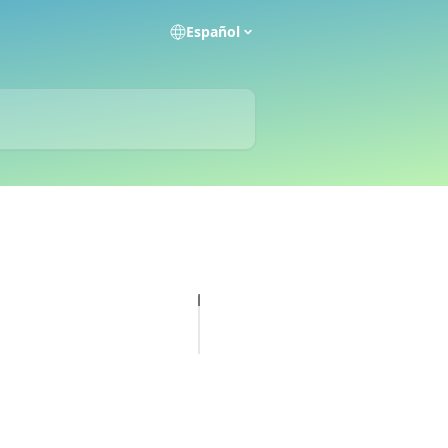
Español