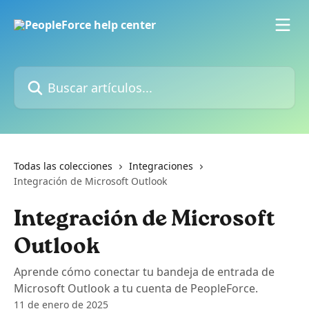
Ir al contenido principal
Buscar artículos...
Todas las colecciones
Integraciones
Integración de Microsoft Outlook
Integración de Microsoft
Outlook
Aprende cómo conectar tu bandeja de entrada de
Microsoft Outlook a tu cuenta de PeopleForce.
11 de enero de 2025