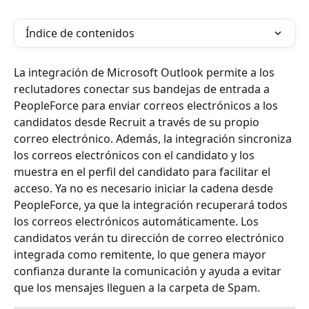
Índice de contenidos
La integración de Microsoft Outlook permite a los 
reclutadores conectar sus bandejas de entrada a 
PeopleForce para enviar correos electrónicos a los 
candidatos desde Recruit a través de su propio 
correo electrónico. Además, la integración sincroniza 
los correos electrónicos con el candidato y los 
muestra en el perfil del candidato para facilitar el 
acceso. Ya no es necesario iniciar la cadena desde 
PeopleForce, ya que la integración recuperará todos 
los correos electrónicos automáticamente. Los 
candidatos verán tu dirección de correo electrónico 
integrada como remitente, lo que genera mayor 
confianza durante la comunicación y ayuda a evitar 
que los mensajes lleguen a la carpeta de Spam.