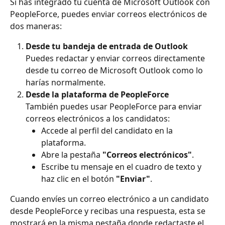
Si has integrado tu cuenta de Microsoft Outlook con 
PeopleForce, puedes enviar correos electrónicos de 
dos maneras:
Desde tu bandeja de entrada de Outlook
Puedes redactar y enviar correos directamente 
desde tu correo de Microsoft Outlook como lo 
harías normalmente.
Desde la plataforma de PeopleForce
También puedes usar PeopleForce para enviar 
correos electrónicos a los candidatos:
Accede al perfil del candidato en la 
plataforma.
Abre la pestaña 
"Correos electrónicos"
.
Escribe tu mensaje en el cuadro de texto y 
haz clic en el botón 
"Enviar"
.
Cuando envíes un correo electrónico a un candidato 
desde PeopleForce y recibas una respuesta, esta se 
mostrará en la misma pestaña donde redactaste el 