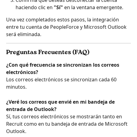
Confirma que deseas desconectar la cuenta 
haciendo clic en 
"Sí"
 en la ventana emergente.
Una vez completados estos pasos, la integración 
entre tu cuenta de PeopleForce y Microsoft Outlook 
será eliminada.
Preguntas Frecuentes (FAQ)
¿Con qué frecuencia se sincronizan los correos 
electrónicos?
Los correos electrónicos se sincronizan cada 60 
minutos.
¿Veré los correos que envié en mi bandeja de 
entrada de Outlook?
Sí, tus correos electrónicos se mostrarán tanto en 
Recruit como en tu bandeja de entrada de Microsoft 
Outlook.