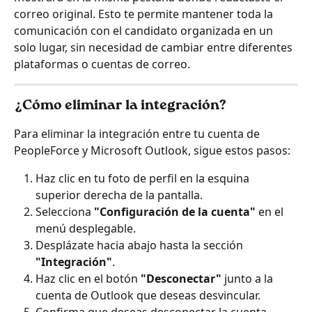
correo original. Esto te permite mantener toda la 
comunicación con el candidato organizada en un 
solo lugar, sin necesidad de cambiar entre diferentes 
plataformas o cuentas de correo.
¿Cómo eliminar la integración?
Para eliminar la integración entre tu cuenta de 
PeopleForce y Microsoft Outlook, sigue estos pasos:
Haz clic en tu foto de perfil en la esquina 
superior derecha de la pantalla.
Selecciona 
"Configuración de la cuenta"
 en el 
menú desplegable.
Desplázate hacia abajo hasta la sección 
"Integración"
.
Haz clic en el botón 
"Desconectar"
 junto a la 
cuenta de Outlook que deseas desvincular.