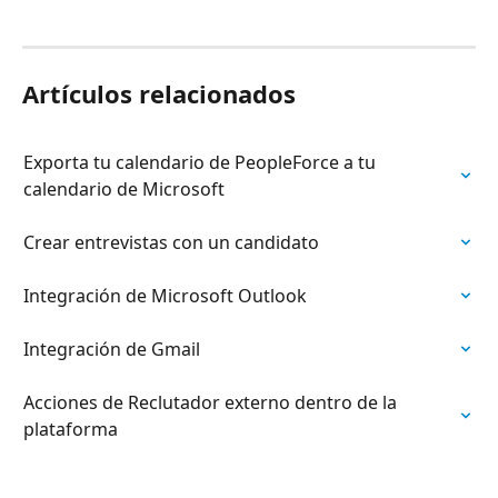
Artículos relacionados
Exporta tu calendario de PeopleForce a tu 
calendario de Microsoft
Crear entrevistas con un candidato
Integración de Microsoft Outlook
Integración de Gmail
Acciones de Reclutador externo dentro de la 
plataforma