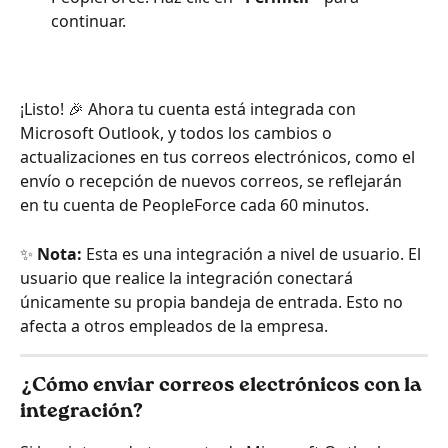
continuar.
¡Listo! 🎉 Ahora tu cuenta está integrada con 
Microsoft Outlook, y todos los cambios o 
actualizaciones en tus correos electrónicos, como el 
envío o recepción de nuevos correos, se reflejarán 
en tu cuenta de PeopleForce cada 60 minutos.
✨ 
Nota:
 Esta es una integración a nivel de usuario. El 
usuario que realice la integración conectará 
únicamente su propia bandeja de entrada. Esto no 
afecta a otros empleados de la empresa.
¿Cómo enviar correos electrónicos con la 
integración?