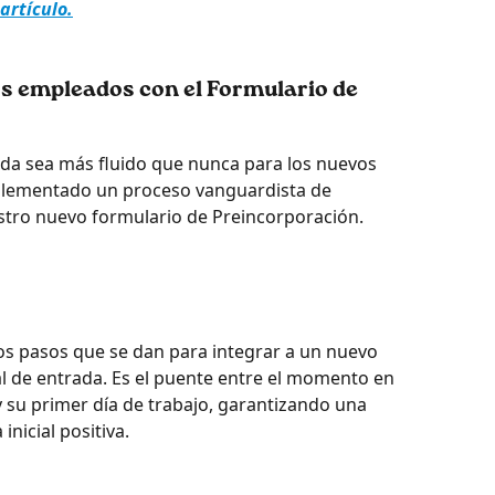
artículo.
os empleados con el Formulario de 
ida sea más fluido que nunca para los nuevos 
lementado un proceso vanguardista de 
stro nuevo formulario de Preincorporación.
los pasos que se dan para integrar a un nuevo 
l de entrada. Es el puente entre el momento en 
 su primer día de trabajo, garantizando una 
inicial positiva.