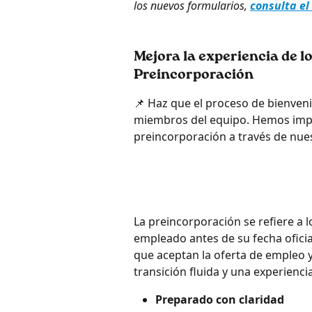
los nuevos formularios, 
consulta el 
Mejora la experiencia de l
Preincorporación
📌 Haz que el proceso de bienven
miembros del equipo. Hemos imp
preincorporación a través de nue
La preincorporación se refiere a 
empleado antes de su fecha oficia
que aceptan la oferta de empleo y
transición fluida y una experiencia 
Preparado con claridad