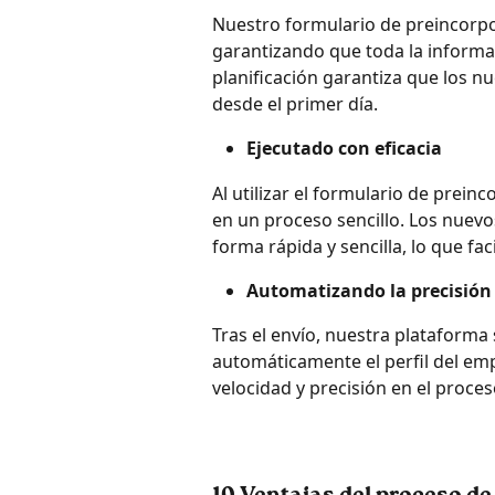
Nuestro formulario de preincorpo
garantizando que toda la informac
planificación garantiza que los n
desde el primer día.
Ejecutado con eficacia
Al utilizar el formulario de preinc
en un proceso sencillo. Los nuev
forma rápida y sencilla, lo que fa
Automatizando la precisión
Tras el envío, nuestra plataforma
automáticamente el perfil del em
velocidad y precisión en el proce