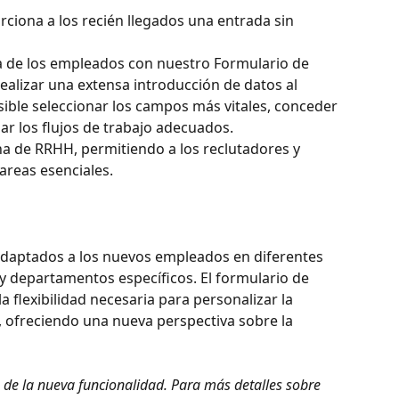
orciona a los recién llegados una entrada sin 
a de los empleados con nuestro Formulario de 
ealizar una extensa introducción de datos al 
ible seleccionar los campos más vitales, conceder 
ar los flujos de trabajo adecuados.
ina de RRHH, permitiendo a los reclutadores y 
reas esenciales.
adaptados a los nuevos empleados en diferentes 
y departamentos específicos. El formulario de 
 flexibilidad necesaria para personalizar la 
 ofreciendo una nueva perspectiva sobre la 
n de la nueva funcionalidad. Para más detalles sobre 