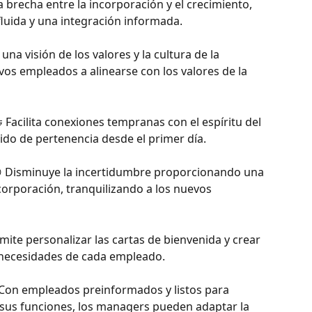
a brecha entre la incorporación y el crecimiento, 
luida y una integración informada.
 una visión de los valores y la cultura de la 
os empleados a alinearse con los valores de la 
 Facilita conexiones tempranas con el espíritu del 
do de pertenencia desde el primer día.
 Disminuye la incertidumbre proporcionando una 
ncorporación, tranquilizando a los nuevos 
mite personalizar las cartas de bienvenida y crear 
 necesidades de cada empleado.
 Con empleados preinformados y listos para 
sus funciones, los managers pueden adaptar la 