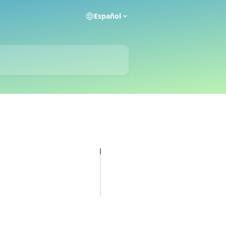
Español