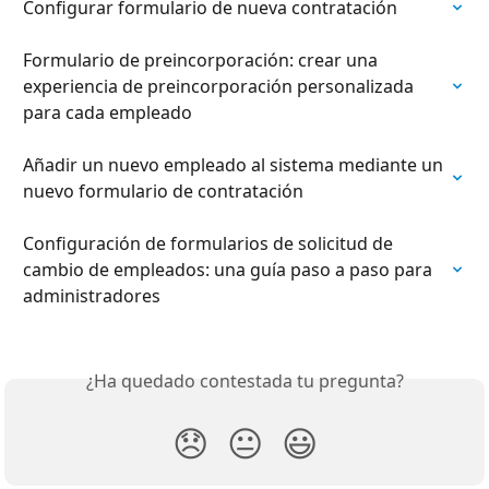
Configurar formulario de nueva contratación
Formulario de preincorporación: crear una 
experiencia de preincorporación personalizada 
para cada empleado
Añadir un nuevo empleado al sistema mediante un 
nuevo formulario de contratación
Configuración de formularios de solicitud de 
cambio de empleados: una guía paso a paso para 
administradores
¿Ha quedado contestada tu pregunta?
😞
😐
😃