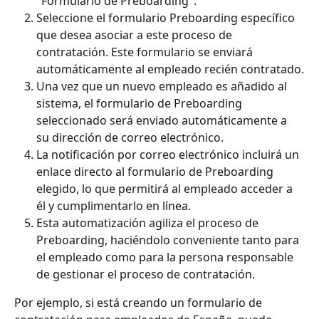
"Formulario de Preboarding".
Seleccione el formulario Preboarding específico 
que desea asociar a este proceso de 
contratación. Este formulario se enviará 
automáticamente al empleado recién contratado.
Una vez que un nuevo empleado es añadido al 
sistema, el formulario de Preboarding 
seleccionado será enviado automáticamente a 
su dirección de correo electrónico.
La notificación por correo electrónico incluirá un 
enlace directo al formulario de Preboarding 
elegido, lo que permitirá al empleado acceder a 
él y cumplimentarlo en línea.
Esta automatización agiliza el proceso de 
Preboarding, haciéndolo conveniente tanto para 
el empleado como para la persona responsable 
de gestionar el proceso de contratación.
Por ejemplo, si está creando un formulario de 