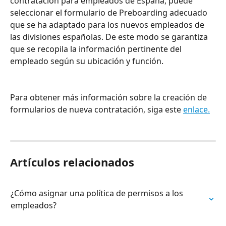
contratación para empleados de España, puede 
seleccionar el formulario de Preboarding adecuado 
que se ha adaptado para los nuevos empleados de 
las divisiones españolas. De este modo se garantiza 
que se recopila la información pertinente del 
empleado según su ubicación y función.
Para obtener más información sobre la creación de 
formularios de nueva contratación, siga este 
enlace.
Artículos relacionados
¿Cómo asignar una política de permisos a los 
empleados?