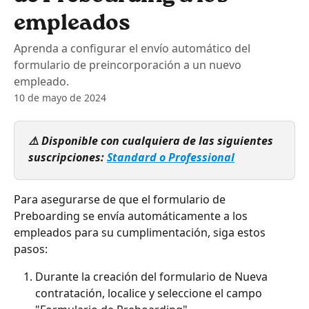
empleados
Aprenda a configurar el envío automático del
formulario de preincorporación a un nuevo
empleado.
10 de mayo de 2024
⚠️ Disponible con cualquiera de las siguientes 
suscripciones: 
Standard o Professional
Para asegurarse de que el formulario de 
Preboarding se envía automáticamente a los 
empleados para su cumplimentación, siga estos 
pasos:
Durante la creación del formulario de Nueva 
contratación, localice y seleccione el campo 