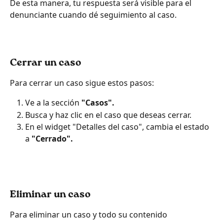
De esta manera, tu respuesta será visible para el 
denunciante cuando dé seguimiento al caso.
Cerrar un caso
Para cerrar un caso sigue estos pasos:
Ve a la sección 
"Casos".
Busca y haz clic en el caso que deseas cerrar.
En el widget "Detalles del caso", cambia el estado 
a 
"Cerrado".
Eliminar un caso
Para eliminar un caso y todo su contenido 