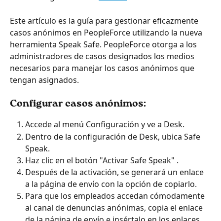
Este artículo es la guía para gestionar eficazmente 
casos anónimos en PeopleForce utilizando la nueva 
herramienta Speak Safe. PeopleForce otorga a los 
administradores de casos designados los medios 
necesarios para manejar los casos anónimos que 
tengan asignados.
Configurar casos anónimos:
Accede al menú Configuración y ve a Desk.
Dentro de la configuración de Desk, ubica Safe 
Speak.
Haz clic en el botón "Activar Safe Speak" .
Después de la activación, se generará un enlace 
a la página de envío con la opción de copiarlo.
Para que los empleados accedan cómodamente 
al canal de denuncias anónimas, copia el enlace 
de la página de envío e insértalo en los enlaces 