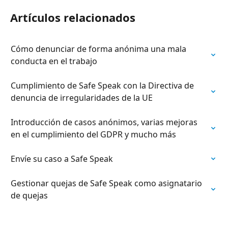
Artículos relacionados
Сómo denunciar de forma anónima una mala 
conducta en el trabajo
Cumplimiento de Safe Speak con la Directiva de 
denuncia de irregularidades de la UE
Introducción de casos anónimos, varias mejoras 
en el cumplimiento del GDPR y mucho más
Envíe su caso a Safe Speak
Gestionar quejas de Safe Speak como asignatario 
de quejas