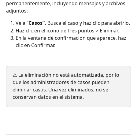
permanentemente, incluyendo mensajes y archivos 
adjuntos:
Ve a “
Casos”. 
Busca el caso y haz clic para abrirlo.
Haz clic en el icono de tres puntos > Eliminar.
En la ventana de confirmación que aparece, haz 
clic en Confirmar.
⚠️ La eliminación no está automatizada, por lo 
que los administradores de casos pueden 
eliminar casos. Una vez eliminados, no se 
conservan datos en el sistema.