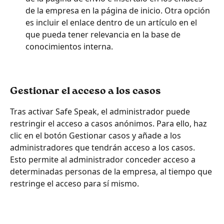
de la empresa en la página de inicio. Otra opción 
es incluir el enlace dentro de un artículo en el 
que pueda tener relevancia en la base de 
conocimientos interna.
Gestionar el acceso a los casos
Tras activar Safe Speak, el administrador puede 
restringir el acceso a casos anónimos. Para ello, haz 
clic en el botón Gestionar casos y añade a los 
administradores que tendrán acceso a los casos. 
Esto permite al administrador conceder acceso a 
determinadas personas de la empresa, al tiempo que 
restringe el acceso para sí mismo.