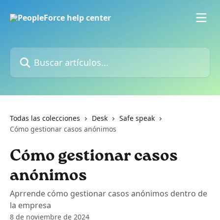
Ir al contenido principal
Buscar artículos...
Todas las colecciones
Desk
Safe speak
Cómo gestionar casos anónimos
Cómo gestionar casos
anónimos
Aprrende cómo gestionar casos anónimos dentro de
la empresa
8 de noviembre de 2024