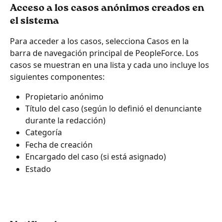
Acceso a los casos anónimos creados en 
el sistema
Para acceder a los casos, selecciona Casos en la 
barra de navegación principal de PeopleForce. Los 
casos se muestran en una lista y cada uno incluye los 
siguientes componentes:
Propietario anónimo
Título del caso (según lo definió el denunciante 
durante la redacción)
Categoría
Fecha de creación
Encargado del caso (si está asignado)
Estado