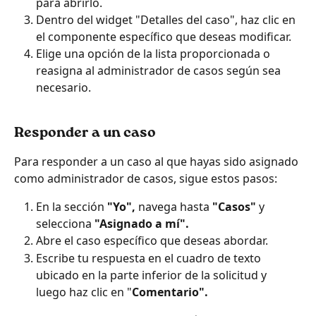
para abrirlo.
Dentro del widget "Detalles del caso", haz clic en 
el componente específico que deseas modificar.
Elige una opción de la lista proporcionada o 
reasigna al administrador de casos según sea 
necesario.
Responder a un caso
Para responder a un caso al que hayas sido asignado 
como administrador de casos, sigue estos pasos:
En la sección 
"Yo",
 navega hasta 
"Casos"
 y 
selecciona 
"Asignado a mí".
Abre el caso específico que deseas abordar.
Escribe tu respuesta en el cuadro de texto 
ubicado en la parte inferior de la solicitud y 
luego haz clic en "
Comentario".