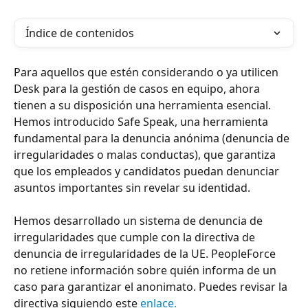
Índice de contenidos
Para aquellos que estén considerando o ya utilicen 
Desk para la gestión de casos en equipo, ahora 
tienen a su disposición una herramienta esencial. 
Hemos introducido Safe Speak, una herramienta 
fundamental para la denuncia anónima (denuncia de 
irregularidades o malas conductas), que garantiza 
que los empleados y candidatos puedan denunciar 
asuntos importantes sin revelar su identidad.
Hemos desarrollado un sistema de denuncia de 
irregularidades que cumple con la directiva de 
denuncia de irregularidades de la UE. PeopleForce 
no retiene información sobre quién informa de un 
caso para garantizar el anonimato. Puedes revisar la 
directiva siguiendo este
 enlace.