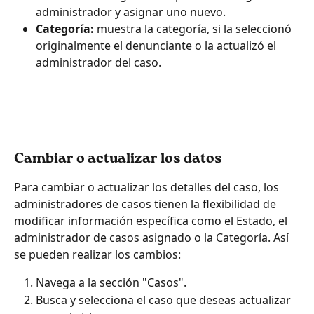
administrador y asignar uno nuevo.
Categoría: 
muestra la categoría, si la seleccionó 
originalmente el denunciante o la actualizó el 
administrador del caso.
Cambiar o actualizar los datos
Para cambiar o actualizar los detalles del caso, los 
administradores de casos tienen la flexibilidad de 
modificar información específica como el Estado, el 
administrador de casos asignado o la Categoría. Así 
se pueden realizar los cambios:
Navega a la sección "Casos".
Busca y selecciona el caso que deseas actualizar 