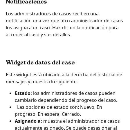
Notificaciones
Los administradores de casos reciben una 
notificación una vez que otro administrador de casos 
los asigna a un caso. Haz clic en la notificación para 
acceder al caso y sus detalles.
Widget de datos del caso
Este widget está ubicado a la derecha del historial de 
mensajes y muestra lo siguiente:
Estado:
 los administradores de casos pueden 
cambiarlo dependiendo del progreso del caso.
  Las opciones de estado son: Nuevo, En 
progreso, En espera, Cerrado.
Asignado a:
 muestra el administrador de casos 
actualmente asignado. Se puede desasignar al 