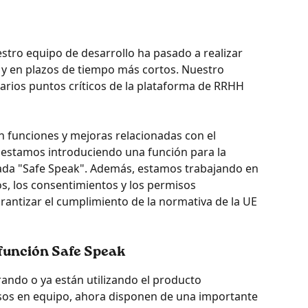
ro equipo de desarrollo ha pasado a realizar 
s y en plazos de tiempo más cortos. Nuestro 
varios puntos críticos de la plataforma de RRHH 
 funciones y mejoras relacionadas con el 
estamos introduciendo una función para la 
ada "Safe Speak". Además, estamos trabajando en 
ros, los consentimientos y los permisos 
antizar el cumplimiento de la normativa de la UE 
función Safe Speak
ando o ya están utilizando el producto 
sos en equipo, ahora disponen de una importante 