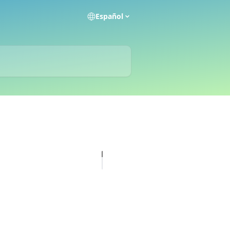
Español