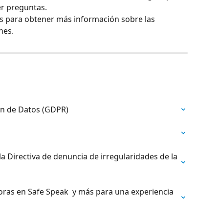
r preguntas.
 para obtener más información sobre las 
nes.
ón de Datos (GDPR)
 Directiva de denuncia de irregularidades de la 
ras en Safe Speak  y más para una experiencia 