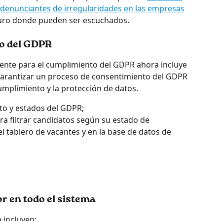
s denunciantes de irregularidades en las empresas
guro donde pueden ser escuchados.
to del GDPR
nte para el cumplimiento del GDPR ahora incluye 
garantizar un proceso de consentimiento del GDPR 
umplimiento y la protección de datos.
to y estados del GDPR;
ra filtrar candidatos según su estado de 
 tablero de vacantes y en la base de datos de 
r en todo el sistema
 incluyen: