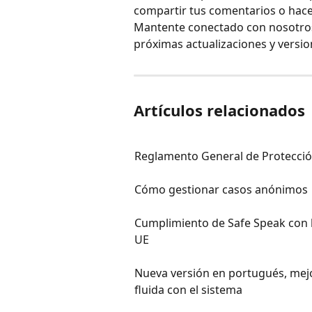
compartir tus comentarios o hace
Mantente conectado con nosotros
próximas actualizaciones y versio
Artículos relacionados
Reglamento General de Protecci
Cómo gestionar casos anónimos
Cumplimiento de Safe Speak con la
UE
Nueva versión en portugués, mejo
fluida con el sistema