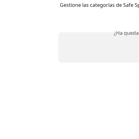
Gestione las categorías de Safe S
¿Ha queda