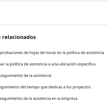
s relacionados
probaciones de hojas de horas en la política de asistencia
ar la política de asistencia a una ubicación específica
 seguimiento de la asistencia
eguimiento del tiempo que dedicas a los proyectos
 seguimiento de la asistencia en la empresa