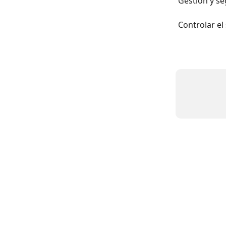
Gestión y s
Controlar el