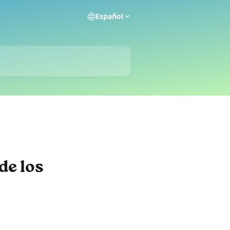
Español
de los