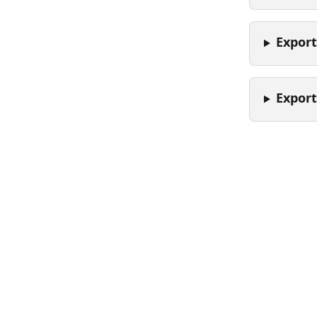
Export
Export