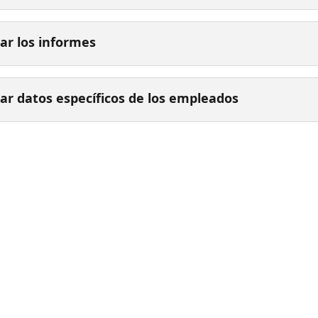
ar los informes
ar datos específicos de los empleados