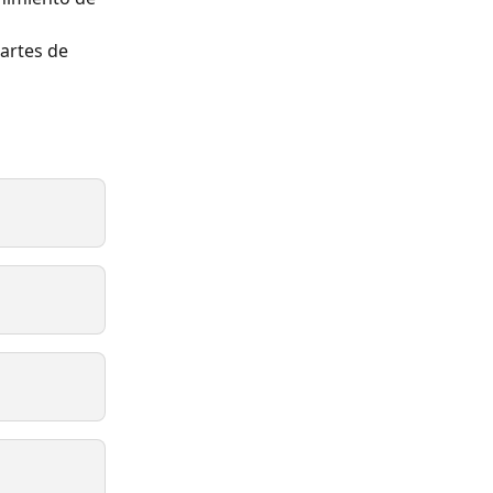
artes de 