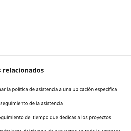
s relacionados
ar la política de asistencia a una ubicación específica
 seguimiento de la asistencia
eguimiento del tiempo que dedicas a los proyectos