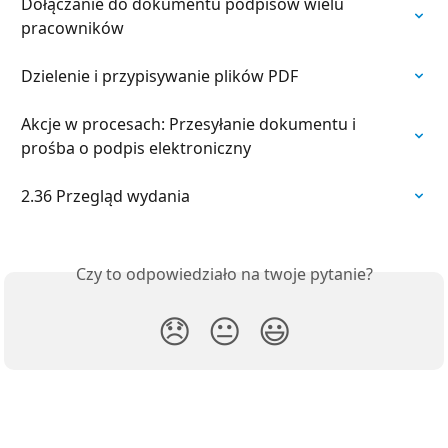
Dołączanie do dokumentu podpisów wielu 
pracowników
Dzielenie i przypisywanie plików PDF
Akcje w procesach: Przesyłanie dokumentu i 
prośba o podpis elektroniczny
2.36 Przegląd wydania
Czy to odpowiedziało na twoje pytanie?
😞
😐
😃