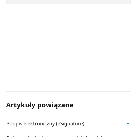
Artykuły powiązane
Podpis elektroniczny (eSignature)