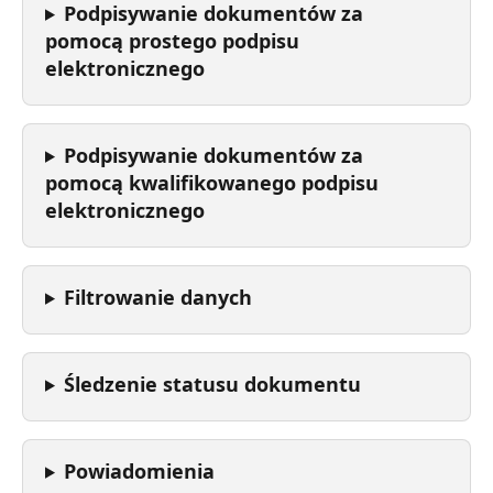
Podpisywanie dokumentów za 
pomocą prostego podpisu 
elektronicznego
Podpisywanie dokumentów za 
pomocą kwalifikowanego podpisu 
elektronicznego
Filtrowanie danych
Śledzenie statusu dokumentu
Powiadomienia