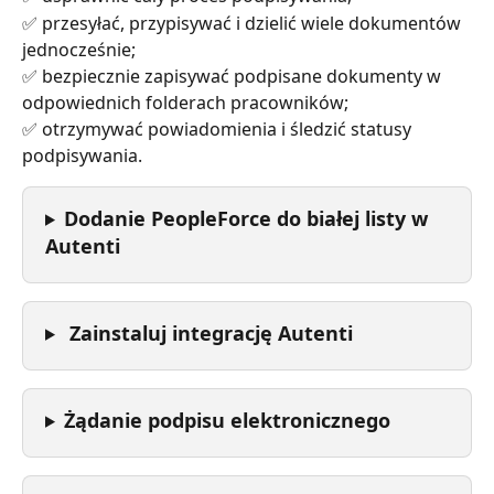
✅ przesyłać, przypisywać i dzielić wiele dokumentów 
jednocześnie;
✅ bezpiecznie zapisywać podpisane dokumenty w 
odpowiednich folderach pracowników;
✅ otrzymywać powiadomienia i śledzić statusy 
podpisywania. 
Dodanie PeopleForce do białej listy w 
Autenti
 Zainstaluj integrację Autenti
Żądanie podpisu elektronicznego