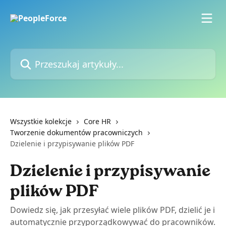
Przejdź do głównej zawartości
Przeszukaj artykuły...
Wszystkie kolekcje
Core HR
Tworzenie dokumentów pracowniczych
Dzielenie i przypisywanie plików PDF
Dzielenie i przypisywanie
plików PDF
Dowiedz się, jak przesyłać wiele plików PDF, dzielić je i
automatycznie przyporządkowywać do pracowników.