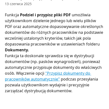
13 czerwca 2025
Funkcja 
Podziel i przypisz pliki PDF
 umożliwia 
użytkownikom dzielenie jednego lub wielu plików 
PDF oraz automatyczne dopasowywanie określonych 
dokumentów do różnych pracowników na podstawie 
wcześniej ustalonych kryteriów, takich jak pola 
dopasowania pracowników w ustawieniach folderu 
Dokumenty.
Funkcja ta doskonale sprawdza się w dystrybucji 
dokumentów (np. pasków wynagrodzeń), ponieważ 
automatycznie przypisuje dokumenty do właściwych 
osób. Włączenie opcji 
"Przypisz dokumenty do 
pracowników automatycznie"
 podczas przesyłania 
pozwala użytkownikom wydajnie i precyzyjnie 
zarządzać dystrybucją dokumentów.