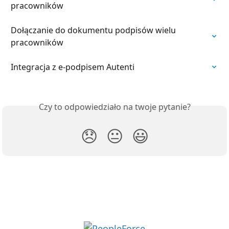
pracowników
Dołączanie do dokumentu podpisów wielu 
pracowników
Integracja z e-podpisem Autenti
Czy to odpowiedziało na twoje pytanie?
😞
😐
😃