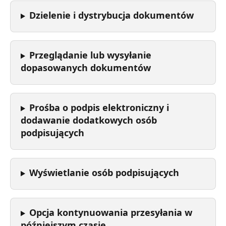
Dzielenie i dystrybucja dokumentów
Przeglądanie lub wysyłanie 
dopasowanych dokumentów
Prośba o podpis elektroniczny i 
dodawanie dodatkowych osób 
podpisujących
Wyświetlanie osób podpisujących
Opcja kontynuowania przesyłania w 
późniejszym czasie