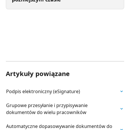
Artykuły powiązane
Podpis elektroniczny (eSignature)
Grupowe przesyłanie i przypisywanie 
dokumentów do wielu pracowników
Automatyczne dopasowywanie dokumentów do 