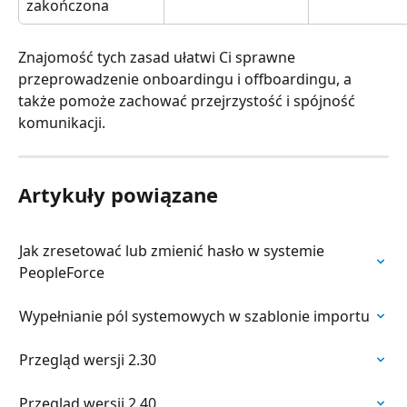
zakończona 
Znajomość tych zasad ułatwi Ci sprawne 
przeprowadzenie onboardingu i offboardingu, a 
także pomoże zachować przejrzystość i spójność 
komunikacji.
Artykuły powiązane
Jak zresetować lub zmienić hasło w systemie 
PeopleForce
Wypełnianie pól systemowych w szablonie importu
Przegląd wersji 2.30
Przegląd wersji 2.40