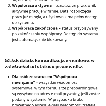
Współpraca aktywna
 – oznacza, że pracownik 
aktywnie pracuje w firmie. Data rozpoczęcia 
pracy już minęła, a użytkownik ma pełny dostęp 
do systemu.
Współpraca zakończona
 – status przypisywany 
po zakończeniu współpracy. Dostęp do systemu 
jest automatycznie blokowany.
📧 Jak działa komunikacja e-mailowa w 
zależności od statusu pracownika
Dla osób ze statusem "Współpraca 
nawiązana"
 – wszystkie wiadomości 
systemowe, w tym formularze preboardingowe, 
są wysyłane na adres e-mail prywatny, jeśli został 
podany w systemie. W przypadku braku 
prywatnego adresu e-mail wiadomości trafiają 