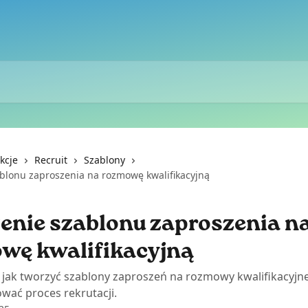
kcje
Recruit
Szablony
blonu zaproszenia na rozmowę kwalifikacyjną
enie szablonu zaproszenia n
wę kwalifikacyjną
 jak tworzyć szablony zaproszeń na rozmowy kwalifikacyjne
wać proces rekrutacji.