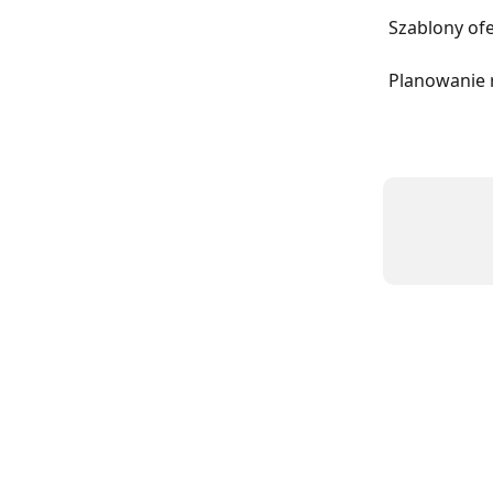
Szablony ofe
Planowanie 