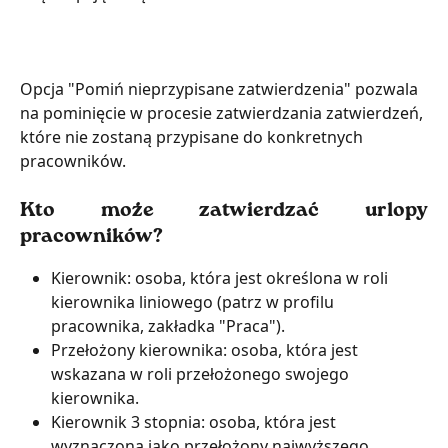
Opcja "Pomiń nieprzypisane zatwierdzenia" pozwala 
na pominięcie w procesie zatwierdzania zatwierdzeń, 
które nie zostaną przypisane do konkretnych 
pracowników.
Kto może zatwierdzać urlopy
pracowników?
Kierownik: osoba, która jest określona w roli 
kierownika liniowego (patrz w profilu 
pracownika, zakładka "Praca").
Przełożony kierownika: osoba, która jest 
wskazana w roli przełożonego swojego 
kierownika.
Kierownik 3 stopnia: osoba, która jest 
wyznaczona jako przełożony najwyższego 