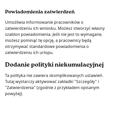
Powiadomienia zatwierdzeń
Umożliwia informowanie pracowników o 
zatwierdzeniu ich wniosku. Możesz stworzyć własny 
szablon powiadomienia. Jeśli nie jest to wymagane, 
możesz pominąć tę opcję, a pracownicy będą 
otrzymywać standardowe powiadomienia o 
zatwierdzeniu ich urlopu.
Dodanie polityki niekumulacyjnej
Ta polityka nie zawiera skomplikowanych ustawień. 
Tutaj wystarczy aktywować zakładki "Szczegóły" i 
"Zatwierdzenia" (zgodnie z przykładem opisanym 
powyżej).