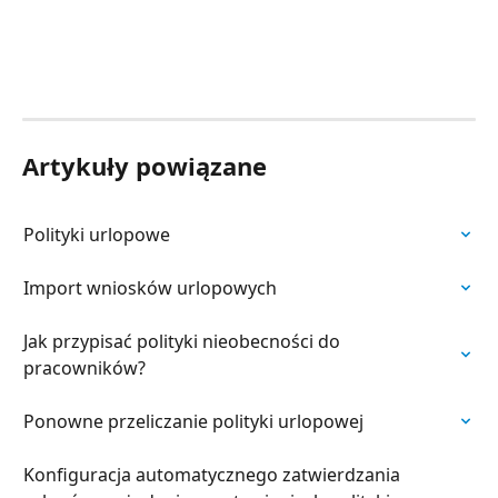
Artykuły powiązane
Polityki urlopowe
Import wniosków urlopowych
Jak przypisać polityki nieobecności do 
pracowników?
Ponowne przeliczanie polityki urlopowej
Konfiguracja automatycznego zatwierdzania 