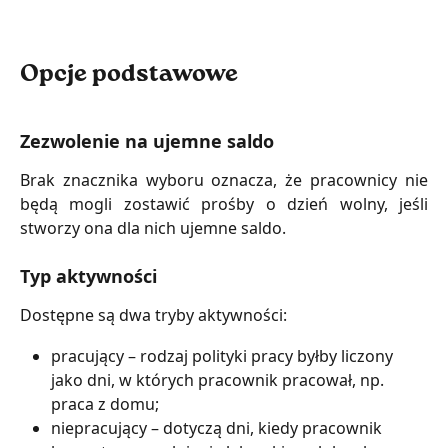
Opcje podstawowe
Zezwolenie na ujemne saldo
Brak znacznika wyboru oznacza, że pracownicy nie
będą mogli zostawić prośby o dzień wolny, jeśli
stworzy ona dla nich ujemne saldo.
Typ aktywności
Dostępne są dwa tryby aktywności:
pracujący – rodzaj polityki pracy byłby liczony 
jako dni, w których pracownik pracował, np. 
praca z domu;
niepracujący – dotyczą dni, kiedy pracownik 