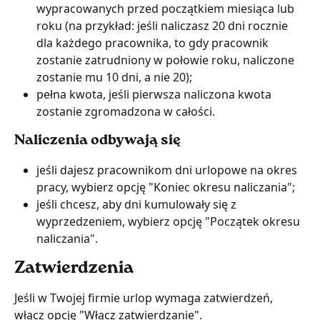
wypracowanych przed początkiem miesiąca lub 
roku (na przykład: jeśli naliczasz 20 dni rocznie 
dla każdego pracownika, to gdy pracownik 
zostanie zatrudniony w połowie roku, naliczone 
zostanie mu 10 dni, a nie 20);
pełna kwota, jeśli pierwsza naliczona kwota 
zostanie zgromadzona w całości.
Naliczenia odbywają się
jeśli dajesz pracownikom dni urlopowe na okres 
pracy, wybierz opcję "Koniec okresu naliczania";
jeśli chcesz, aby dni kumulowały się z 
wyprzedzeniem, wybierz opcję "Początek okresu 
naliczania".
Zatwierdzenia
Jeśli w Twojej firmie urlop wymaga zatwierdzeń, 
włącz opcję "Włącz zatwierdzanie".