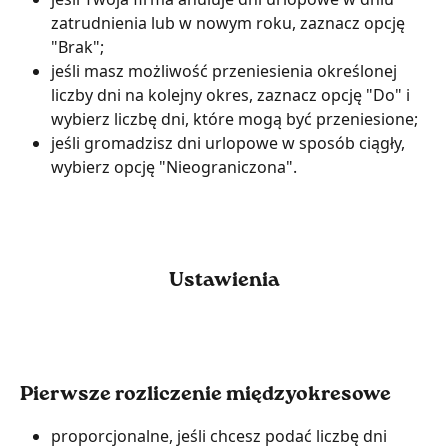
zatrudnienia lub w nowym roku, zaznacz opcję 
"Brak";
jeśli masz możliwość przeniesienia określonej 
liczby dni na kolejny okres, zaznacz opcję "Do" i 
wybierz liczbę dni, które mogą być przeniesione;
jeśli gromadzisz dni urlopowe w sposób ciągły, 
wybierz opcję "Nieograniczona".
Ustawienia
Pierwsze rozliczenie międzyokresowe
proporcjonalne, jeśli chcesz podać liczbę dni 