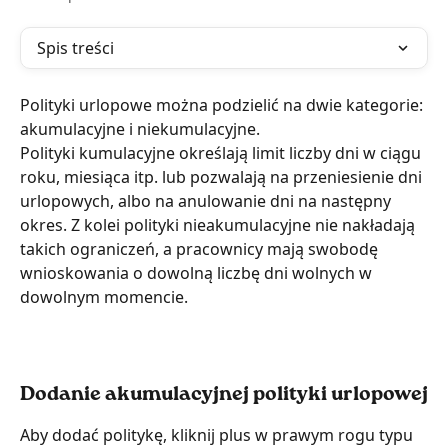
Spis treści
Polityki urlopowe można podzielić na dwie kategorie: 
akumulacyjne i niekumulacyjne.
Polityki kumulacyjne określają limit liczby dni w ciągu 
roku, miesiąca itp. lub pozwalają na przeniesienie dni 
urlopowych, albo na anulowanie dni na następny 
okres. Z kolei polityki nieakumulacyjne nie nakładają 
takich ograniczeń, a pracownicy mają swobodę 
wnioskowania o dowolną liczbę dni wolnych w 
dowolnym momencie.
Dodanie akumulacyjnej polityki urlopowej
Aby dodać politykę, kliknij plus w prawym rogu typu 