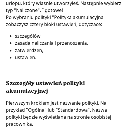
urlopu, który właśnie utworzyłeś. Następnie wybierz 
typ "Naliczone". I gotowe!
Po wybraniu polityki "Polityka akumulacyjna" 
zobaczysz cztery bloki ustawień, dotyczące:
szczegółów,
zasada naliczania i przenoszenia,
zatwierdzeń,
ustawień.
Szczegóły ustawień polityki 
akumulacyjnej
Pierwszym krokiem jest nazwanie polityki. Na 
przykład "Ogólna" lub "Standardowa". Nazwa 
polityki będzie wyświetlana na stronie osobistej 
pracownika.