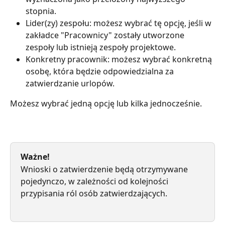
stopnia.
Lider(zy) zespołu: możesz wybrać tę opcję, jeśli w 
zakładce "Pracownicy" zostały utworzone 
zespoły lub istnieją zespoły projektowe.
Konkretny pracownik: możesz wybrać konkretną 
osobę, która będzie odpowiedzialna za 
zatwierdzanie urlopów.
Możesz wybrać jedną opcję lub kilka jednocześnie.
Ważne!
Wnioski o zatwierdzenie będą otrzymywane 
pojedynczo, w zależności od kolejności 
przypisania ról osób zatwierdzających.