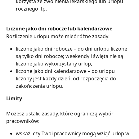
korzysta ze zwolnienia lekarskiego lub urlopu 
rocznego itp.
Liczone jako dni robocze lub kalendarzowe
Rozliczenie urlopu może mieć różne zasady:
liczone jako dni robocze – do dni urlopu liczone 
są tylko dni robocze; weekendy i święta nie są 
liczone jako wykorzystany urlop;
liczone jako dni kalendarzowe – do urlopu 
liczony jest każdy dzień, od rozpoczęcia do 
zakończenia urlopu.
Limity
Możesz ustalić zasady, które ograniczą wybór 
pracowników:
wskaż, czy Twoi pracownicy mogą wziąć urlop w 