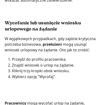
wskazać automatyczne zatwierdzenie.
Wycofanie lub usunięcie wniosku 
urlopowego na żądanie
W wyjątkowych przypadkach, gdy zajdzie krytyczna 
potrzeba biznesowa, 
przełożeni 
mogą usunąć 
wniosek urlopowy na żądanie. Oto jak to zrobić:
Przejdź do profilu pracownika.
Znajdź wniosek o urlop na żądanie.
Kliknij trzy kropki obok wniosku.
Wybierz opcję "Wycofaj".
Pracownicy 
mogą wycofać urlop na żądanie, 