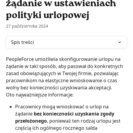
żądanie w ustawieniach
polityki urlopowej
27 października 2024
Spis treści
PeopleForce umożliwia skonfigurowanie urlopu na 
żądanie w taki sposób, aby pasował do konkretnych 
zasad obowiązujących w Twojej firmie, pozwalając 
pracownikom na elastyczne wnioskowanie o czas 
wolny bez konieczności uzyskiwania akceptacji.
Oto najważniejsze informacje:
Pracownicy mogą wnioskować o urlop na 
żądanie 
bez konieczności uzyskania zgody 
przełożonego
, ponieważ ten rodzaj urlopu jest 
częścią ich ogólnego rocznego salda 