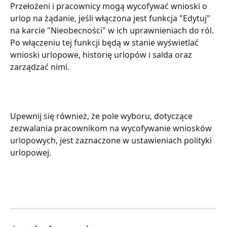
Przełożeni i pracownicy mogą wycofywać wnioski o 
urlop na żądanie, jeśli włączona jest funkcja "Edytuj" 
na karcie "Nieobecności" w ich uprawnieniach do ról. 
Po włączeniu tej funkcji będą w stanie wyświetlać 
wnioski urlopowe, historię urlopów i salda oraz 
zarządzać nimi. 
Upewnij się również, że pole wyboru, dotyczące 
zezwalania pracownikom na wycofywanie wniosków 
urlopowych, jest zaznaczone w ustawieniach polityki 
urlopowej.