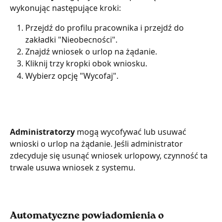
wykonując następujące kroki:
Przejdź do profilu pracownika i przejdź do 
zakładki "Nieobecności".
Znajdź wniosek o urlop na żądanie.
Kliknij trzy kropki obok wniosku.
Wybierz opcję "Wycofaj".
Administratorzy 
mogą wycofywać lub usuwać 
wnioski o urlop na żądanie. Jeśli administrator 
zdecyduje się usunąć wniosek urlopowy, czynność ta 
trwale usuwa wniosek z systemu.
Automatyczne powiadomienia o 