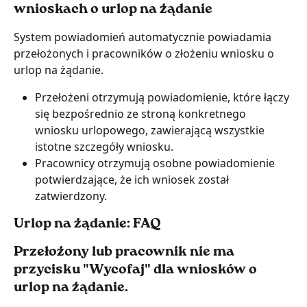
wnioskach o urlop na żądanie
System powiadomień automatycznie powiadamia 
przełożonych i pracowników o złożeniu wniosku o 
urlop na żądanie.
Przełożeni otrzymują powiadomienie, które łączy 
się bezpośrednio ze stroną konkretnego 
wniosku urlopowego, zawierającą wszystkie 
istotne szczegóły wniosku.
Pracownicy otrzymują osobne powiadomienie 
potwierdzające, że ich wniosek został 
zatwierdzony.
Urlop na żądanie: FAQ
Przełożony lub pracownik nie ma 
przycisku "Wycofaj" dla wniosków o 
urlop na żądanie.