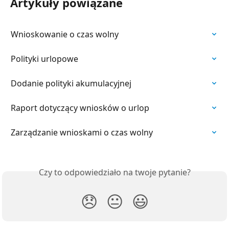
Artykuły powiązane
Wnioskowanie o czas wolny
Polityki urlopowe
Dodanie polityki akumulacyjnej
Raport dotyczący wniosków o urlop
Zarządzanie wnioskami o czas wolny
Czy to odpowiedziało na twoje pytanie?
😞
😐
😃