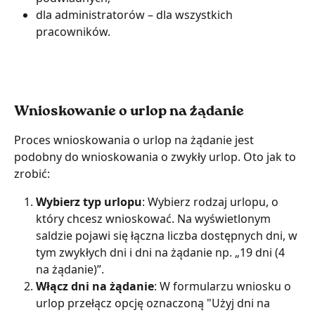
dla administratorów – dla wszystkich 
pracowników.
Wnioskowanie o urlop na żądanie
Proces wnioskowania o urlop na żądanie jest 
podobny do wnioskowania o zwykły urlop. Oto jak to 
zrobić:
Wybierz typ urlopu
: Wybierz rodzaj urlopu, o 
który chcesz wnioskować. Na wyświetlonym 
saldzie pojawi się łączna liczba dostępnych dni, w 
tym zwykłych dni i dni na żądanie np. „19 dni (4 
na żądanie)”.
Włącz dni na żądanie
: W formularzu wniosku o 
urlop przełącz opcję oznaczoną "Użyj dni na 