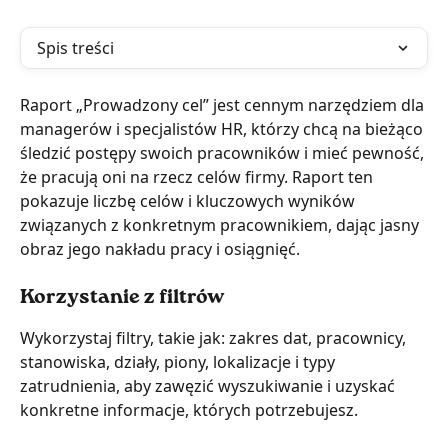
Spis treści
Raport „Prowadzony cel” jest cennym narzędziem dla 
managerów i specjalistów HR, którzy chcą na bieżąco 
śledzić postępy swoich pracowników i mieć pewność, 
że pracują oni na rzecz celów firmy. Raport ten 
pokazuje liczbę celów i kluczowych wyników 
związanych z konkretnym pracownikiem, dając jasny 
obraz jego nakładu pracy i osiągnięć.
Korzystanie z filtrów
Wykorzystaj filtry, takie jak: zakres dat, pracownicy, 
stanowiska, działy, piony, lokalizacje i typy 
zatrudnienia, aby zawęzić wyszukiwanie i uzyskać 
konkretne informacje, których potrzebujesz.