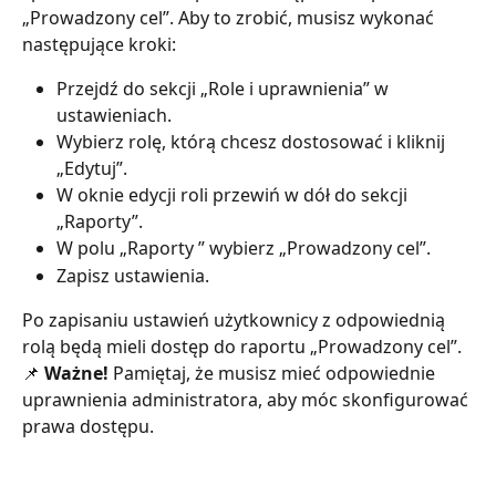
„Prowadzony cel”. Aby to zrobić, musisz wykonać 
następujące kroki:
Przejdź do sekcji „Role i uprawnienia” w 
ustawieniach.
Wybierz rolę, którą chcesz dostosować i kliknij 
„Edytuj”.
W oknie edycji roli przewiń w dół do sekcji 
„Raporty”.
W polu „Raporty ” wybierz „Prowadzony cel”.
Zapisz ustawienia.
Po zapisaniu ustawień użytkownicy z odpowiednią 
rolą będą mieli dostęp do raportu „Prowadzony cel”.
📌 
Ważne! 
Pamiętaj, że musisz mieć odpowiednie 
uprawnienia administratora, aby móc skonfigurować 
prawa dostępu.