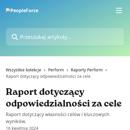
Przejdź do głównej zawartości
Przeszukaj artykuły...
Wszystkie kolekcje
Perform
Raporty Perform
Raport dotyczący odpowiedzialności za cele
Raport dotyczący
odpowiedzialności za cele
Raport dotyczący własności celów i kluczowych
wyników.
16 kwietnia 2024