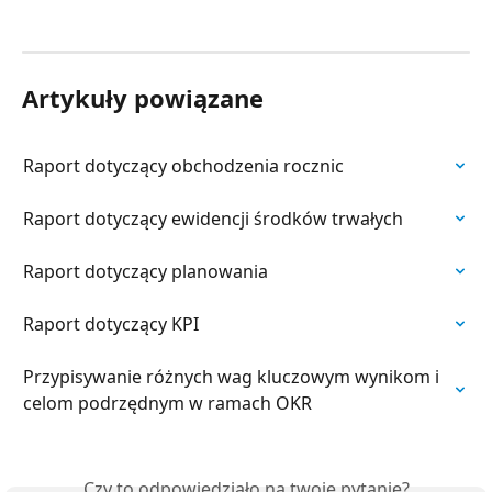
Artykuły powiązane
Raport dotyczący obchodzenia rocznic
Raport dotyczący ewidencji środków trwałych
Raport dotyczący planowania
Raport dotyczący KPI
Przypisywanie różnych wag kluczowym wynikom i 
celom podrzędnym w ramach OKR
Czy to odpowiedziało na twoje pytanie?