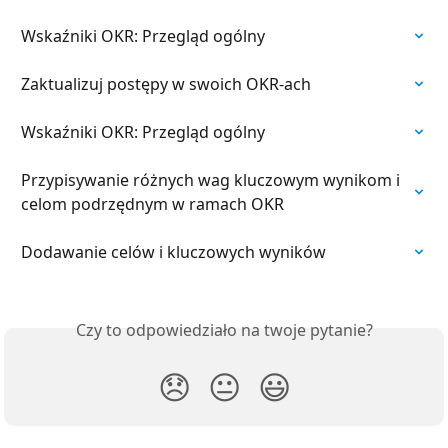
Wskaźniki OKR: Przegląd ogólny
Zaktualizuj postępy w swoich OKR-ach
Wskaźniki OKR: Przegląd ogólny
Przypisywanie różnych wag kluczowym wynikom i 
celom podrzędnym w ramach OKR
Dodawanie celów i kluczowych wyników
Czy to odpowiedziało na twoje pytanie?
😞
😐
😃