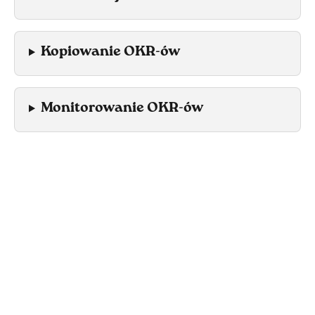
Kopiowanie OKR-ów
Monitorowanie OKR-ów