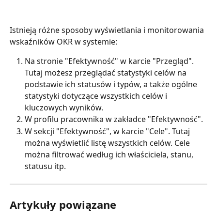
Istnieją różne sposoby wyświetlania i monitorowania 
wskaźników OKR w systemie:
Na stronie "Efektywność" w karcie "Przegląd". 
Tutaj możesz przeglądać statystyki celów na 
podstawie ich statusów i typów, a także ogólne 
statystyki dotyczące wszystkich celów i 
kluczowych wyników.
W profilu pracownika w zakładce "Efektywność".
W sekcji "Efektywność", w karcie "Cele". Tutaj 
można wyświetlić listę wszystkich celów. Cele 
można filtrować według ich właściciela, stanu, 
statusu itp.
Artykuły powiązane