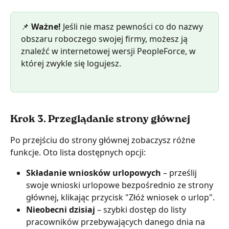
📌 
Ważne!
 Jeśli nie masz pewności co do nazwy 
obszaru roboczego swojej firmy, możesz ją 
znaleźć w internetowej wersji PeopleForce, w 
której zwykle się logujesz.
Krok 3. Przeglądanie strony głównej
Po przejściu do strony głównej zobaczysz różne 
funkcje. Oto lista dostępnych opcji:
Składanie wniosków urlopowych
 – prześlij 
swoje wnioski urlopowe bezpośrednio ze strony 
głównej, klikając przycisk "Złóż wniosek o urlop".
Nieobecni dzisiaj
 – szybki dostęp do listy 
pracowników przebywających danego dnia na 