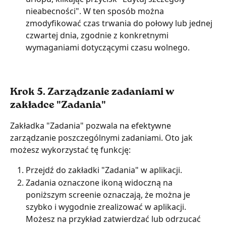
nieabecności". W ten sposób można 
zmodyfikować czas trwania do połowy lub jednej 
czwartej dnia, zgodnie z konkretnymi 
wymaganiami dotyczącymi czasu wolnego.
Krok 5. Zarządzanie zadaniami w 
zakładce "Zadania"
Zakładka "Zadania" pozwala na efektywne 
zarządzanie poszczególnymi zadaniami. Oto jak 
możesz wykorzystać tę funkcję:
Przejdź do zakładki "Zadania" w aplikacji.
Zadania oznaczone ikoną widoczną na 
poniższym screenie oznaczają, że można je 
szybko i wygodnie zrealizować w aplikacji. 
Możesz na przykład zatwierdzać lub odrzucać 