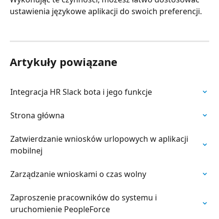
ustawienia językowe aplikacji do swoich preferencji.
Artykuły powiązane
Integracja HR Slack bota i jego funkcje
Strona główna
Zatwierdzanie wniosków urlopowych w aplikacji 
mobilnej
Zarządzanie wnioskami o czas wolny
Zaproszenie pracowników do systemu i 
uruchomienie PeopleForce