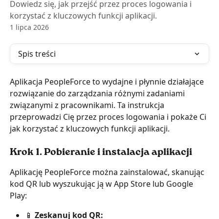
Dowiedz się, jak przejść przez proces logowania i
korzystać z kluczowych funkcji aplikacji.
1 lipca 2026
Spis treści
Aplikacja PeopleForce to wydajne i płynnie działające 
rozwiązanie do zarządzania różnymi zadaniami 
związanymi z pracownikami. Ta instrukcja 
przeprowadzi Cię przez proces logowania i pokaże Ci 
jak korzystać z kluczowych funkcji aplikacji.
Krok 1. Pobieranie i instalacja aplikacji
Aplikację PeopleForce można zainstalować, skanując 
kod QR lub wyszukując ją w App Store lub Google 
Play:
📱 
Zeskanuj kod QR: