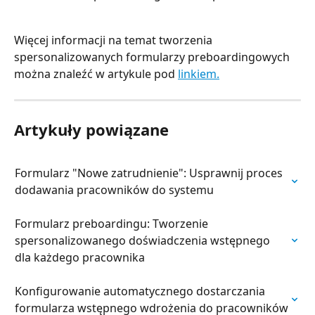
Więcej informacji na temat tworzenia 
spersonalizowanych formularzy preboardingowych 
można znaleźć w artykule pod 
linkiem.
Artykuły powiązane
Formularz "Nowe zatrudnienie": Usprawnij proces 
dodawania pracowników do systemu
Formularz preboardingu: Tworzenie 
spersonalizowanego doświadczenia wstępnego 
dla każdego pracownika
Konfigurowanie automatycznego dostarczania 
formularza wstępnego wdrożenia do pracowników