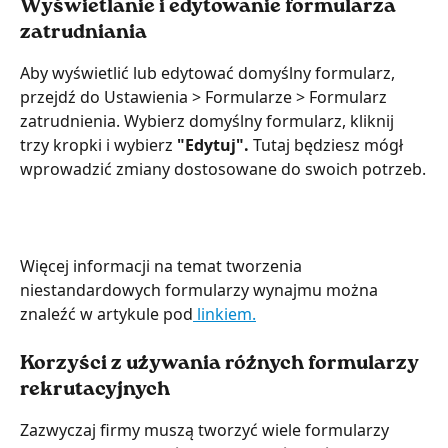
Wyświetlanie i edytowanie formularza 
zatrudniania
Aby wyświetlić lub edytować domyślny formularz, 
przejdź do Ustawienia > Formularze > Formularz 
zatrudnienia. Wybierz domyślny formularz, kliknij 
trzy kropki i wybierz 
"Edytuj".
 Tutaj będziesz mógł 
wprowadzić zmiany dostosowane do swoich potrzeb.
Więcej informacji na temat tworzenia 
niestandardowych formularzy wynajmu można 
znaleźć w artykule pod
 linkiem.
Korzyści z używania różnych formularzy 
rekrutacyjnych
Zazwyczaj firmy muszą tworzyć wiele formularzy 