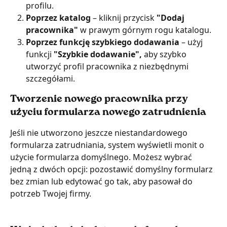
profilu.
Poprzez katalog
 – kliknij przycisk 
"Dodaj 
pracownika" 
w prawym górnym rogu katalogu.
Poprzez funkcję szybkiego dodawania 
– użyj 
funkcji 
"Szybkie dodawanie", 
aby szybko 
utworzyć profil pracownika z niezbędnymi 
szczegółami.
Tworzenie nowego pracownika przy 
użyciu formularza nowego zatrudnienia
Jeśli nie utworzono jeszcze niestandardowego 
formularza zatrudniania, system wyświetli monit o 
użycie formularza domyślnego. Możesz wybrać 
jedną z dwóch opcji: pozostawić domyślny formularz 
bez zmian lub edytować go tak, aby pasował do 
potrzeb Twojej firmy.