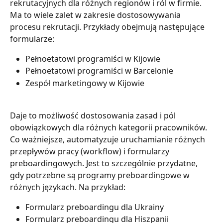
rekrutacyjnych dla różnych regionów i ról w firmie. 
Ma to wiele zalet w zakresie dostosowywania 
procesu rekrutacji. Przykłady obejmują następujące 
formularze:
Pełnoetatowi programiści w Kijowie
Pełnoetatowi programiści w Barcelonie
Zespół marketingowy w Kijowie
Daje to możliwość dostosowania zasad i pól 
obowiązkowych dla różnych kategorii pracowników. 
Co ważniejsze, automatyzuje uruchamianie różnych 
przepływów pracy (workflow) i formularzy 
preboardingowych. Jest to szczególnie przydatne, 
gdy potrzebne są programy preboardingowe w 
różnych językach. Na przykład:
Formularz preboardingu dla Ukrainy
Formularz preboardingu dla Hiszpanii