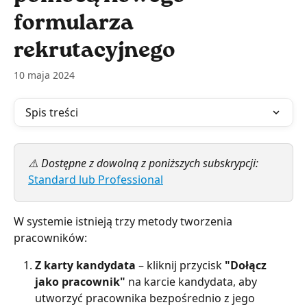
formularza
rekrutacyjnego
10 maja 2024
Spis treści
⚠️ Dostępne z dowolną z poniższych subskrypcji: 
Standard lub Professional
W systemie istnieją trzy metody tworzenia 
pracowników:
Z karty kandydata
 – kliknij przycisk 
"Dołącz 
jako pracownik"
 na karcie kandydata, aby 
utworzyć pracownika bezpośrednio z jego 