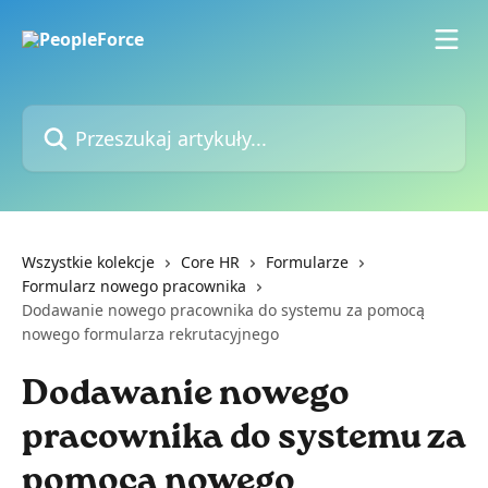
Przejdź do głównej zawartości
Przeszukaj artykuły...
Wszystkie kolekcje
Core HR
Formularze
Formularz nowego pracownika
Dodawanie nowego pracownika do systemu za pomocą
nowego formularza rekrutacyjnego
Dodawanie nowego
pracownika do systemu za
pomocą nowego