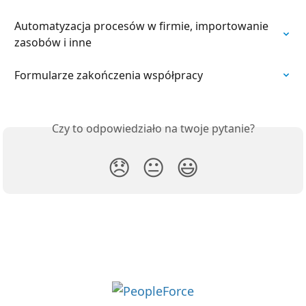
Automatyzacja procesów w firmie, importowanie 
zasobów i inne
Formularze zakończenia współpracy
Czy to odpowiedziało na twoje pytanie?
😞
😐
😃