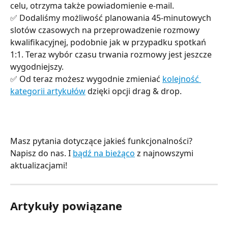
celu, otrzyma także powiadomienie e-mail.
✅ Dodaliśmy możliwość planowania 45-minutowych 
slotów czasowych na przeprowadzenie rozmowy 
kwalifikacyjnej, podobnie jak w przypadku spotkań 
1:1. Teraz wybór czasu trwania rozmowy jest jeszcze 
wygodniejszy.
✅ Od teraz możesz wygodnie zmieniać 
kolejność 
kategorii artykułów
 dzięki opcji drag & drop.
Masz pytania dotyczące jakieś funkcjonalności? 
Napisz do nas. I 
bądź na bieżąco
 z najnowszymi 
aktualizacjami!
Artykuły powiązane