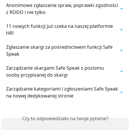
Anonimowe zgłaszanie spraw, poprawki zgodności 
z RODO i nie tylko
11 nowych funkcji już czeka na naszej platformie 
HR!
Zgłaszanie skargi za pośrednictwem funkcji Safe 
Speak
Zarządzanie skargami Safe Speak z poziomu 
osoby przypisanej do skargi
Zarządzanie kategoriami i zgłoszeniami Safe Speak 
na nowej dedykowanej stronie
Czy to odpowiedziało na twoje pytanie?