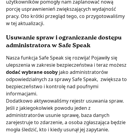
użytkowników pomogły nam zaplanować nową 
porcję usprawnienień zwiększających wydajność 
pracy. Oto krótki przegląd tego, co przygotowaliśmy 
w tej aktualizacji.
Usuwanie spraw i ograniczanie dostępu 
administratora w Safe Speak
Nasza funkcja Safe Speak się rozwija! Pojawiły się 
ulepszenia w zakresie bezpieczeństwa i teraz możesz 
dodać wybrane osoby
 jako administratorów 
odpowiedzialnych za sprawy Safe Speak,  zwiększa to 
bezpieczeństwo i kontrolę nad poufnymi 
informacjami.
Dodatkowo aktywowaliśmy rejestr usuwania spraw. 
Jeśli z jakiegokolwiek powodu jeden z 
administratorów usunie sprawę, baza danych 
zarejestruje to zdarzenie, a osoba zgłaszająca będzie 
mogła śledzić, kto i kiedy usunął jej zapytanie.