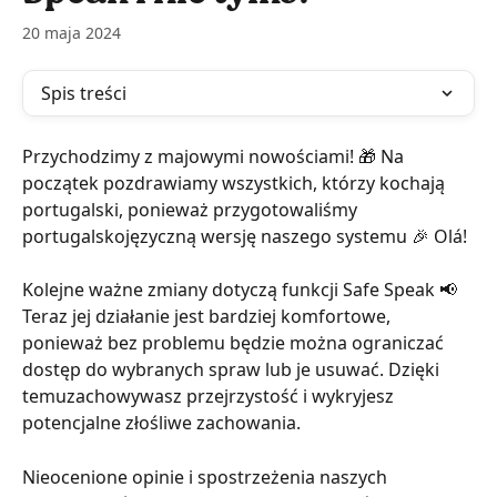
20 maja 2024
Spis treści
Przychodzimy z majowymi nowościami! 🎁 Na 
początek pozdrawiamy wszystkich, którzy kochają 
portugalski, ponieważ przygotowaliśmy 
portugalskojęzyczną wersję naszego systemu 🎉 Olá!
Kolejne ważne zmiany dotyczą funkcji Safe Speak 📢 
Teraz jej działanie jest bardziej komfortowe, 
ponieważ bez problemu będzie można ograniczać 
dostęp do wybranych spraw lub je usuwać. Dzięki 
temuzachowywasz przejrzystość i wykryjesz 
potencjalne złośliwe zachowania.
Nieocenione opinie i spostrzeżenia naszych 