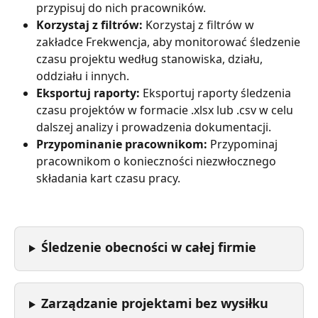
przypisuj do nich pracowników.
Korzystaj z filtrów:
 Korzystaj z filtrów w 
zakładce Frekwencja, aby monitorować śledzenie 
czasu projektu według stanowiska, działu, 
oddziału i innych.
Eksportuj raporty: 
Eksportuj raporty śledzenia 
czasu projektów w formacie .xlsx lub .csv w celu 
dalszej analizy i prowadzenia dokumentacji.
Przypominanie pracownikom: 
Przypominaj 
pracownikom o konieczności niezwłocznego 
składania kart czasu pracy.
Śledzenie obecności w całej firmie
Zarządzanie projektami bez wysiłku