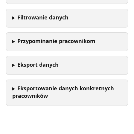
Filtrowanie danych
Przypominanie pracownikom
Eksport danych
Eksportowanie danych konkretnych 
pracowników