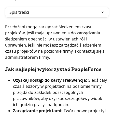
Spis treści
Przełożeni mogą zarządzać śledzeniem czasu 
projektów, jeśli mają uprawnienia do zarządzania 
śledzeniem obecności w ustawieniach ról i 
uprawnień. Jeśli nie możesz zarządzać śledzeniem 
czasu projektów na poziomie firmy, skontaktuj się z 
administratorem firmy.
Jak najlepiej wykorzystać PeopleForce
Uzyskaj dostęp do karty Frekwencja:
 Śledź cały 
czas śledzony w projektach na poziomie firmy i 
przejdź do zakładek poszczególnych 
pracowników, aby uzyskać szczegółowy widok 
ich godzin pracy i nadgodzin.
Zarządzanie projektami: 
Twórz nowe projekty i 