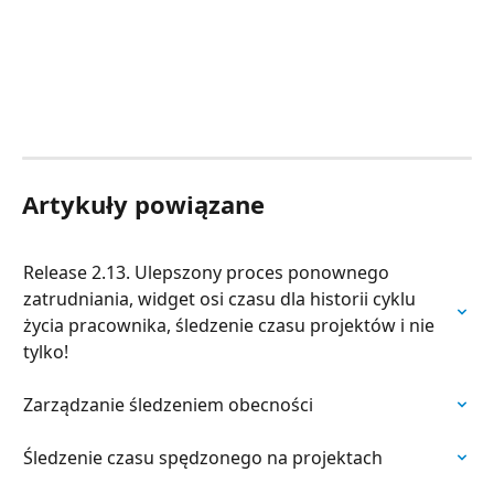
Artykuły powiązane
Release 2.13. Ulepszony proces ponownego 
zatrudniania, widget osi czasu dla historii cyklu 
życia pracownika, śledzenie czasu projektów i nie 
tylko!
Zarządzanie śledzeniem obecności
Śledzenie czasu spędzonego na projektach