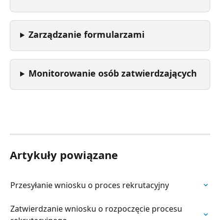
Zarządzanie formularzami
Monitorowanie osób zatwierdzających
Artykuły powiązane
Przesyłanie wniosku o proces rekrutacyjny
Zatwierdzanie wniosku o rozpoczęcie procesu 