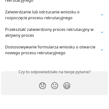
rekrutacyjnego
Zatwierdzanie lub odrzucanie wniosku o 
rozpoczęcie procesu rekrutacyjnego
Przekształć zatwierdzony proces rekrutacyjny w 
aktywny proces
Dostosowywanie formularza wniosku o otwarcie 
nowego procesu rekrutacyjnego
Czy to odpowiedziało na twoje pytanie?
😞
😐
😃