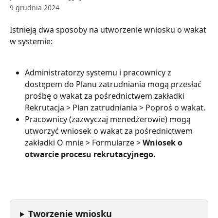
9 grudnia 2024
Istnieją dwa sposoby na utworzenie wniosku o wakat 
w systemie:
Administratorzy systemu i pracownicy z 
dostępem do Planu zatrudniania mogą przesłać 
prośbę o wakat za pośrednictwem zakładki 
Rekrutacja > Plan zatrudniania > Poproś o wakat.
Pracownicy (zazwyczaj menedżerowie) mogą 
utworzyć wniosek o wakat za pośrednictwem 
zakładki O mnie > Formularze > 
Wniosek o 
otwarcie procesu rekrutacyjnego.
Tworzenie wniosku