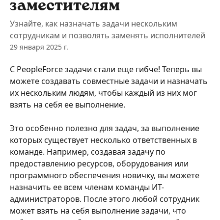
заместителям
Узнайте, как назначать задачи нескольким
сотрудникам и позволять заменять исполнителей
29 января 2025 г.
С PeopleForce задачи стали еще гибче! Теперь вы 
можете создавать совместные задачи и назначать 
их нескольким людям, чтобы каждый из них мог 
взять на себя ее выполнение.
Это особенно полезно для задач, за выполнение 
которых существует несколько ответственных в 
команде. Например, создавая задачу по 
предоставлению ресурсов, оборудования или 
программного обеспечения новичку, вы можете 
назначить ее всем членам команды ИТ-
администраторов. После этого любой сотрудник 
может взять на себя выполнение задачи, что 