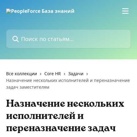
К основному содержимому
Поиск по статьям...
Все коллекции
Core HR
Задачи
Назначение нескольких исполнителей и переназначение
задач заместителям
Назначение нескольких
исполнителей и
переназначение задач