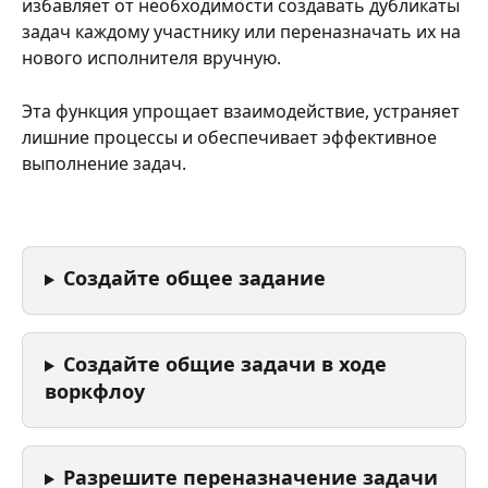
избавляет от необходимости создавать дубликаты 
задач каждому участнику или переназначать их на 
нового исполнителя вручную.
Эта функция упрощает взаимодействие, устраняет 
лишние процессы и обеспечивает эффективное 
выполнение задач.
Создайте общее задание
Создайте общие задачи в ходе 
воркфлоу
Разрешите переназначение задачи 