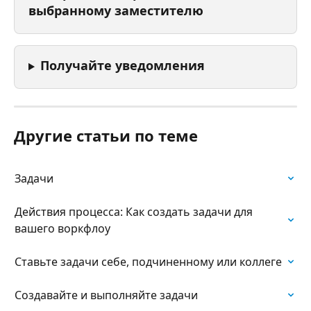
выбранному заместителю
Получайте уведомления
Другие статьи по теме
Задачи
Действия процесса: Как создать задачи для 
вашего воркфлоу
Ставьте задачи себе, подчиненному или коллеге
Создавайте и выполняйте задачи