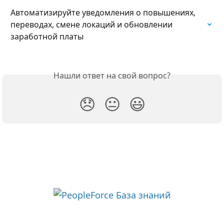
Автоматизируйте уведомления о повышениях, 
переводах, смене локаций и обновлении 
заработной платы
Нашли ответ на свой вопрос?
😞
😐
😃