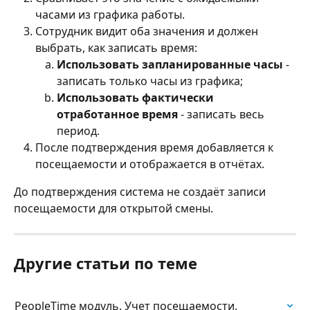
часами из графика работы.
Сотрудник видит оба значения и должен 
выбрать, как записать время:
Использовать запланированные часы
 - 
записать только часы из графика;
Использовать фактически 
отработанное время
 - записать весь 
период.
После подтверждения время добавляется к 
посещаемости и отображается в отчётах.
До подтверждения система не создаёт записи 
посещаемости для открытой смены.
Другие статьи по теме
PeopleTime модуль. Учет посещаемости.