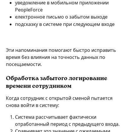
уведомление в мобильном приложении 
PeopleForce
електронное письмо о забытом выходе
подсказку в системе при следующем входе
Эти напоминания помогают быстро исправить 
время без влияния на точность данных по 
посещаемости.
Обработка забытого логирование 
времени сотрудником
Когда сотрудник с открытой сменой пытается 
снова войти в систему:
Система рассчитывает фактически 
отработанный период с предыдущего входа.
Сравнивает это значение с ожидаемыми 