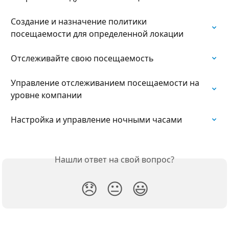
Создание и назначение политики 
посещаемости для определенной локации
Отслеживайте свою посещаемость
Управление отслеживанием посещаемости на 
уровне компании
Настройка и управление ночными часами
Нашли ответ на свой вопрос?
😞
😐
😃