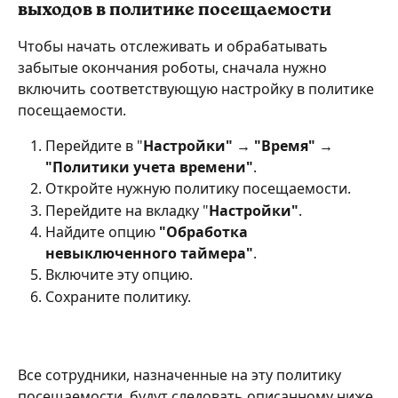
выходов в политике посещаемости
Чтобы начать отслеживать и обрабатывать 
забытые окончания роботы, сначала нужно 
включить соответствующую настройку в политике 
посещаемости.
Перейдите в "
Настройки" → "Время" → 
"Политики учета времени"
.
Откройте нужную политику посещаемости.
Перейдите на вкладку "
Настройки"
.
Найдите опцию 
"Обработка 
невыключенного таймера"
.
Включите эту опцию.
Сохраните политику.
Все сотрудники, назначенные на эту политику 
посещаемости, будут следовать описанному ниже 