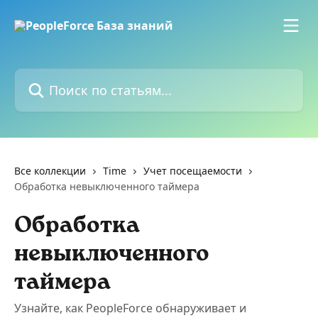
К основному содержимому
Поиск по статьям...
Все коллекции
Time
Учет посещаемости
Обработка невыключенного таймера
Обработка
невыключенного
таймера
Узнайте, как PeopleForce обнаруживает и