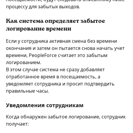
процессу для забытых выходов.
Как система определяет забытое 
логирование времени
Если у сотрудника активная смена без времени 
окончания и затем он пытается снова начать учет 
времени, PeopleForce считает это забытым 
логированием.
В этом случае система не сразу добавляет 
отработанное время в посещаемость, а 
уведомляет сотрудника и просит подтвердить 
правильные часы.
Уведомления сотрудникам
Когда обнаружен забытое логирование, сотрудник 
получает: