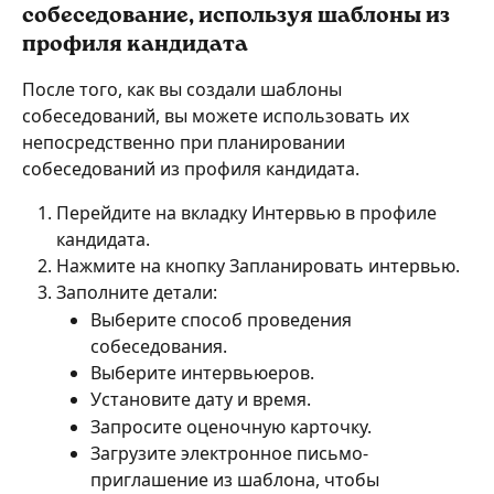
собеседование, используя шаблоны из 
профиля кандидата
После того, как вы создали шаблоны 
собеседований, вы можете использовать их 
непосредственно при планировании 
собеседований из профиля кандидата.
Перейдите на вкладку Интервью в профиле 
кандидата.
Нажмите на кнопку Запланировать интервью.
Заполните детали:
Выберите способ проведения 
собеседования.
Выберите интервьюеров.
Установите дату и время.
Запросите оценочную карточку.
Загрузите электронное письмо-
приглашение из шаблона, чтобы 