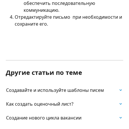
обеспечить последовательную 
коммуникацию.
Отредактируйте письмо  при необходимости и 
сохраните его. 
Другие статьи по теме
Создавайте и используйте шаблоны писем
Как создать оценочный лист?
Создание нового цикла вакансии