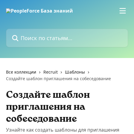
К основному содержимому
Поиск по статьям...
Все коллекции
Recruit
Шаблоны
Создайте шаблон приглашения на собеседование
Создайте шаблон
приглашения на
собеседование
Узнайте как создать шаблоны для приглашения