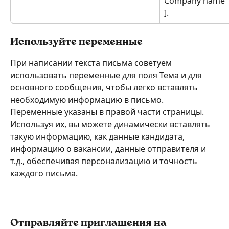
Company name 
].
Используйте переменные 
При написании текста письма советуем 
использовать переменные для поля Тема и для 
основного сообщения, чтобы легко вставлять 
необходимую информацию в письмо. 
Переменные указаны в правой части страницы. 
Используя их, вы можете динамически вставлять 
такую информацию, как данные кандидата, 
информацию о вакансии, данные отправителя и 
т.д., обеспечивая персонализацию и точность 
каждого письма. 
Отправляйте приглашения на 