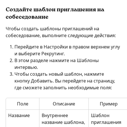
Создайте шаблон приглашения на 
собеседование
Чтобы создать шаблоны приглашений на 
собеседование, выполните следующие действия:
Перейдите в Настройки в правом верхнем углу 
и выберите Рекрутинг.
В этом разделе нажмите на Шаблоны 
интервью.
Чтобы создать новый шаблон, нажмите 
кнопку Добавить. Вы перейдете на страницу, 
где сможете заполнить необходимые поля:
Поле
Описание
Пример
Название
Внутреннее 
Шаблон 
название шаблона, 
приглашения 