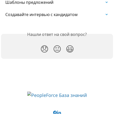
Шаблоны предложений
Создавайте интервью с кандидатом
Нашли ответ на свой вопрос?
😞
😐
😃