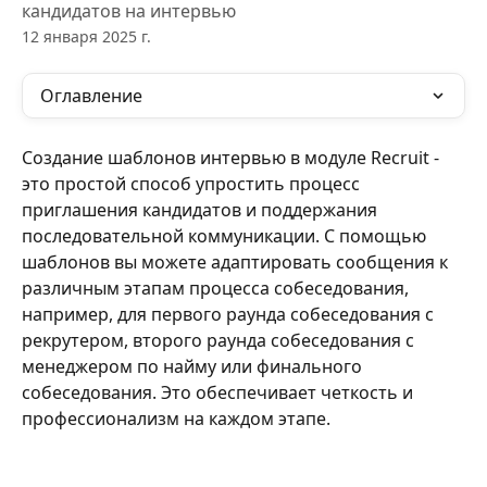
кандидатов на интервью
12 января 2025 г.
Оглавление
Создание шаблонов интервью в модуле Recruit - 
это простой способ упростить процесс 
приглашения кандидатов и поддержания 
последовательной коммуникации. С помощью 
шаблонов вы можете адаптировать сообщения к 
различным этапам процесса собеседования, 
например, для первого раунда собеседования с 
рекрутером, второго раунда собеседования с 
менеджером по найму или финального 
собеседования. Это обеспечивает четкость и 
профессионализм на каждом этапе.