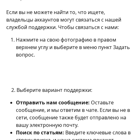
Если вы не можете найти то, что ищете, 
владельцы аккаунтов могут связаться с нашей 
службой поддержки. Чтобы связаться с нами:
Нажмите на свою фотографию в правом 
верхнем углу и выберите в меню пункт Задать 
вопрос.
    2. Выберите вариант поддержки:
Отправить нам сообщение: 
Оставьте 
сообщение, и мы ответим в чате. Если вы не в 
сети, сообщение также будет отправлено на 
вашу электронную почту.
Поиск по статьям:
 Введите ключевые слова в 