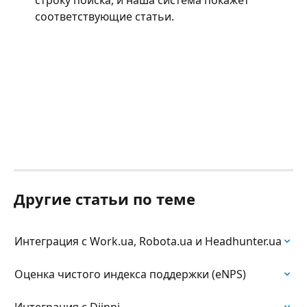
строку поиска, и наша система покажет 
соответствующие статьи.
Другие статьи по теме
Интеграция с Work.ua, Robota.ua и Headhunter.ua
Оценка чистого индекса поддержки (eNPS)