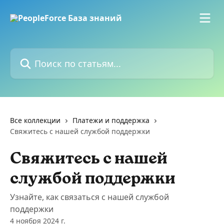
К основному содержимому
Поиск по статьям...
Все коллекции
Платежи и поддержка
Свяжитесь с нашей службой поддержки
Свяжитесь с нашей
службой поддержки
Узнайте, как связаться с нашей службой
поддержки
4 ноября 2024 г.