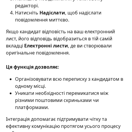
редакторі.
Натисніть 
Надіслати
, щоб надіслати 
повідомлення миттєво.
Якщо кандидат відповість на ваш електронний 
лист, його відповідь відобразиться в тій самій 
вкладці 
Електронні листи
, де ви створювали 
оригінальне повідомлення.
Ця функція дозволяє:
Організовувати всю переписку з кандидатом в 
одному місці.
Уникати необхідності перемикатися між 
різними поштовими скриньками чи 
платформами.
Інтеграція допомагає підтримувати чітку та 
ефективну комунікацію протягом усього процесу 