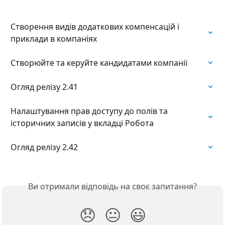
Створення видів додаткових компенсацій і 
приклади в компаніях
Створюйте та керуйте кандидатами компанії
Огляд релізу 2.41
Налаштування прав доступу до полів та 
історичних записів у вкладці Робота
Огляд релізу 2.42
Ви отримали відповідь на своє запитання?
😞
😐
😃