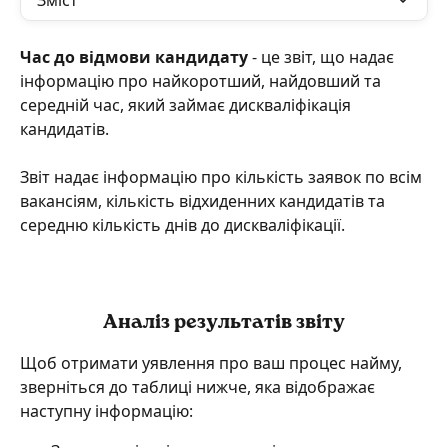
Зміст
Час до відмови кандидату
 - це звіт, що надає 
інформацію про найкоротший, найдовший та 
середній час, який займає дискваліфікація 
кандидатів.
Звіт надає інформацію про кількість заявок по всім 
вакансіям, кількість відхиденних кандидатів та 
середню кількість днів до дискваліфікації.
Аналіз результатів звіту
Щоб отримати уявлення про ваш процес найму, 
зверніться до таблиці нижче, яка відображає 
наступну інформацію: