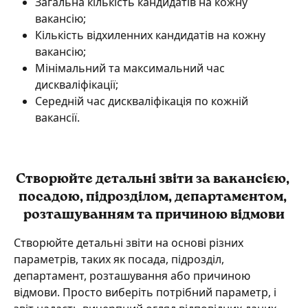
Загальна кількість кандидатів на кожну 
вакансію;
Кількість відхиленних кандидатів на кожну 
вакансію;
Мінімальний та максимальний час 
дискваліфікації;
Середній час дискваліфікація по кожній 
вакансії.
Створюйте детальні звіти за вакансією, 
посадою, підрозділом, департаментом, 
розташуванням та причиною відмови
Створюйте детальні звіти на основі різних 
параметрів, таких як посада, підрозділ, 
департамент, розташування або причиною 
відмови. Просто виберіть потрібний параметр, і 