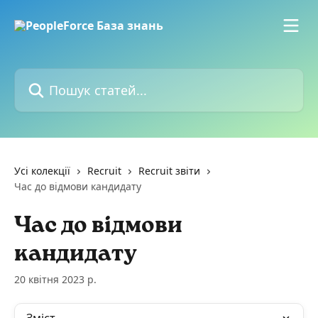
Перейти до основного контенту
Пошук статей...
Усі колекції
Recruit
Recruit звіти
Час до відмови кандидату
Час до відмови
кандидату
20 квітня 2023 р.