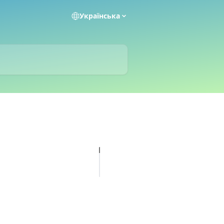
Українська