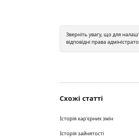
Зверніть увагу, що для налаш
відповідні права адміністрато
Схожі статті
Історія кар'єрних змін
Історія зайнятості