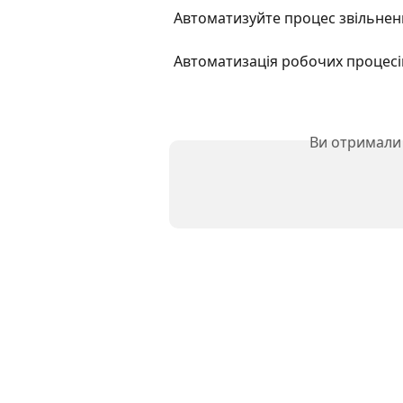
Автоматизуйте процес звільне
Автоматизація робочих процесів 
Ви отримали 