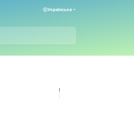
Українська