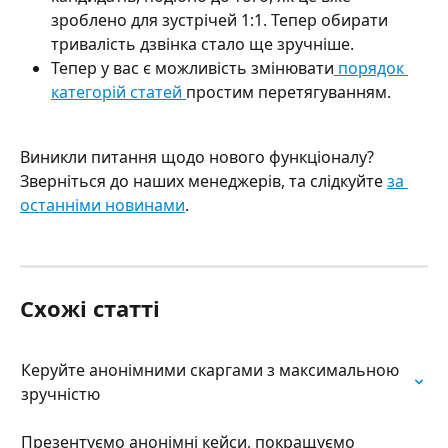
зроблено для зустрічей 1:1. Тепер обирати 
тривалість дзвінка стало ще зручніше.
Тепер у вас є можливість змінювати
 порядок 
категорій статей 
простим перетягуванням.
Виникли питання щодо нового функціоналу? 
Зверніться до наших менеджерів, та слідкуйте 
за 
останніми новинами
.
Схожі статті
Керуйте анонімними скаргами з максимальною 
зручністю
Презентуємо анонімні кейси, покращуємо 