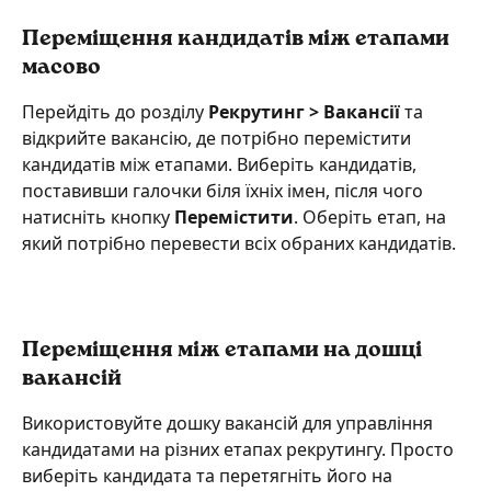
Переміщення кандидатів між етапами 
масово
Перейдіть до розділу 
Рекрутинг > Вакансії
 та 
відкрийте вакансію, де потрібно перемістити 
кандидатів між етапами. Виберіть кандидатів, 
поставивши галочки біля їхніх імен, після чого 
натисніть кнопку 
Перемістити
. Оберіть етап, на 
який потрібно перевести всіх обраних кандидатів.
Переміщення між етапами на дошці 
вакансій
Використовуйте дошку вакансій для управління 
кандидатами на різних етапах рекрутингу. Просто 
виберіть кандидата та перетягніть його на 