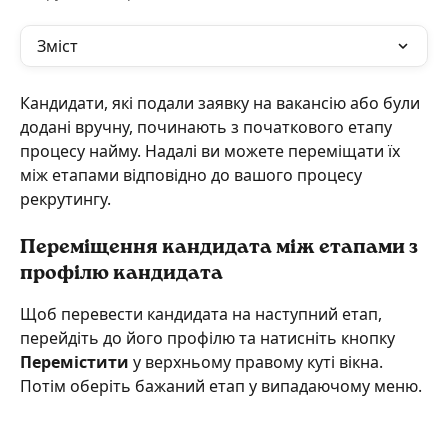
Зміст
Кандидати, які подали заявку на вакансію або були 
додані вручну, починають з початкового етапу 
процесу найму. Надалі ви можете переміщати їх 
між етапами відповідно до вашого процесу 
рекрутингу.
Переміщення кандидата між етапами з 
профілю кандидата
Щоб перевести кандидата на наступний етап, 
перейдіть до його профілю та натисніть кнопку 
Перемістити
 у верхньому правому куті вікна. 
Потім оберіть бажаний етап у випадаючому меню.