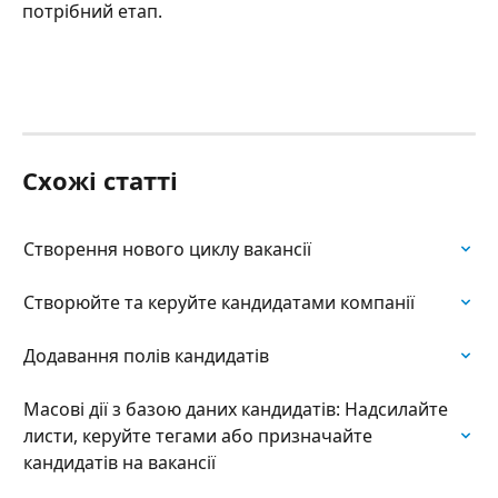
потрібний етап.
Схожі статті
Створення нового циклу вакансії
Створюйте та керуйте кандидатами компанії
Додавання полів кандидатів
Масові дії з базою даних кандидатів: Надсилайте 
листи, керуйте тегами або призначайте 
кандидатів на вакансії