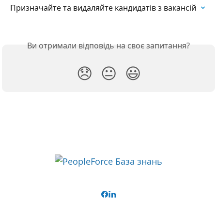
Призначайте та видаляйте кандидатів з вакансій
Ви отримали відповідь на своє запитання?
😞
😐
😃