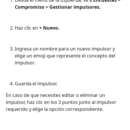
Compromiso > Gestionar impulsores.
Haz clic en
 + Nuevo. 
Ingresa un nombre para un nuevo impulsor y 
elige un emoji que represente el concepto del 
impulsor. 
Guarda el impulsor. 
En caso de que necesites editar o eliminar un 
impulsor, haz clic en los 3 puntos junto al impulsor 
requerido y elige la opción correspondiente.