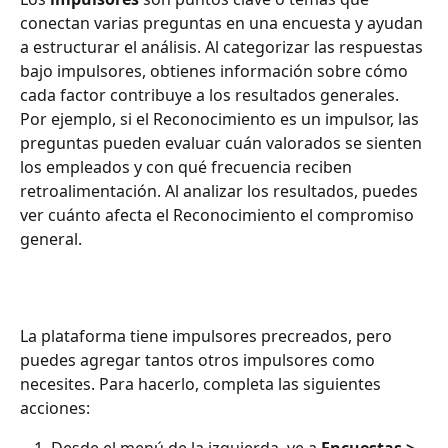
conectan varias preguntas en una encuesta y ayudan 
a estructurar el análisis. Al categorizar las respuestas 
bajo impulsores, obtienes información sobre cómo 
cada factor contribuye a los resultados generales. 
Por ejemplo, si el Reconocimiento es un impulsor, las 
preguntas pueden evaluar cuán valorados se sienten 
los empleados y con qué frecuencia reciben 
retroalimentación. Al analizar los resultados, puedes 
ver cuánto afecta el Reconocimiento el compromiso 
general.
La plataforma tiene impulsores precreados, pero 
puedes agregar tantos otros impulsores como 
necesites. Para hacerlo, completa las siguientes 
acciones:
Desde el menú de la izquierda, ve a
 Encuestas > 