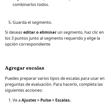
combinarlos todos.
Guarda el segmento.
Si deseas
 editar o eliminar
 un segmento, haz clic en 
los 3 puntos junto al segmento requerido y elige la 
opción correspondiente
Agregar escalas
Puedes preparar varios tipos de escalas para usar en 
preguntas de evaluación. Para hacerlo, completa las 
siguientes acciones:
Ve a 
Ajustes > Pulse > Escalas.