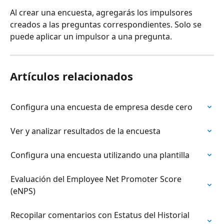
Al crear una encuesta, agregarás los impulsores 
creados a las preguntas correspondientes. Solo se 
puede aplicar un impulsor a una pregunta.
Artículos relacionados
Configura una encuesta de empresa desde cero
Ver y analizar resultados de la encuesta
Configura una encuesta utilizando una plantilla
Evaluación del Employee Net Promoter Score 
(eNPS)
Recopilar comentarios con Estatus del Historial 