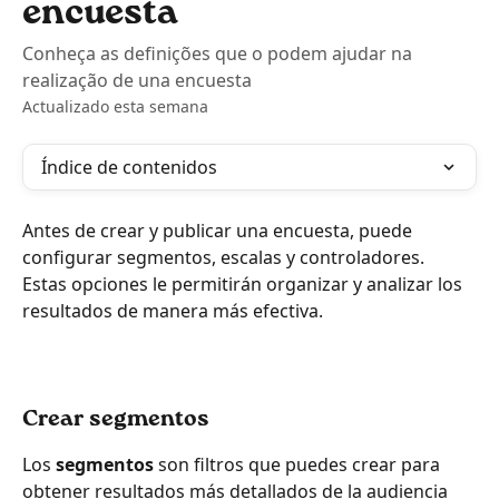
encuesta
Conheça as definições que o podem ajudar na
realização de una encuesta
Actualizado esta semana
Índice de contenidos
Antes de crear y publicar una encuesta, puede 
configurar segmentos, escalas y controladores. 
Estas opciones le permitirán organizar y analizar los 
resultados de manera más efectiva.
Crear segmentos
Los 
segmentos 
son filtros que puedes crear para 
obtener resultados más detallados de la audiencia 