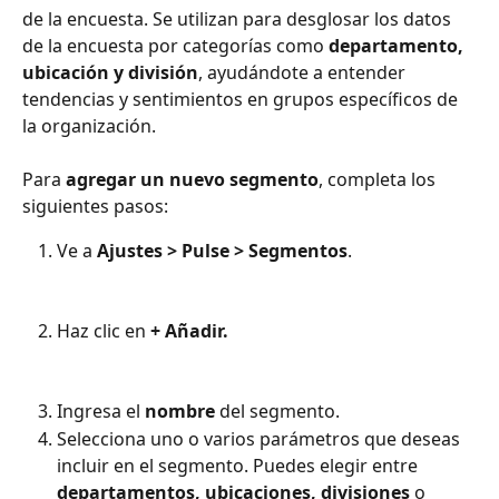
de la encuesta. Se utilizan para desglosar los datos 
de la encuesta por categorías como 
departamento, 
ubicación y división
, ayudándote a entender 
tendencias y sentimientos en grupos específicos de 
la organización.
Para 
agregar un nuevo segmento
, completa los 
siguientes pasos:
Ve a 
Ajustes > Pulse > Segmentos
. 
Haz clic en
 + Añadir. 
Ingresa el 
nombre
 del segmento.
Selecciona uno o varios parámetros que deseas 
incluir en el segmento. Puedes elegir entre 
departamentos, ubicaciones, divisiones
 o 