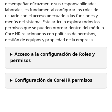
desempeñar eficazmente sus responsabilidades 
laborales, es fundamental configurar los roles de 
usuario con el acceso adecuado a las funciones y 
menús del sistema. Este artículo explora todos los 
permisos que se pueden otorgar dentro del módulo 
Core HR relacionados con políticas de permisos, 
gestión de equipos y propiedad de la empresa.
Acceso a la configuración de Roles y 
permisos
Configuración de CoreHR permisos