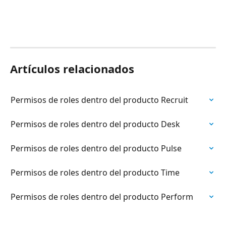
Artículos relacionados
Permisos de roles dentro del producto Recruit
Permisos de roles dentro del producto Desk
Permisos de roles dentro del producto Pulse
Permisos de roles dentro del producto Time
Permisos de roles dentro del producto Perform