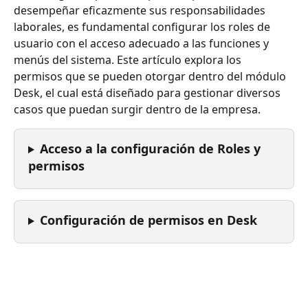
desempeñar eficazmente sus responsabilidades 
laborales, es fundamental configurar los roles de 
usuario con el acceso adecuado a las funciones y 
menús del sistema. Este artículo explora los 
permisos que se pueden otorgar dentro del módulo 
Desk, el cual está diseñado para gestionar diversos 
casos que puedan surgir dentro de la empresa.
Acceso a la configuración de Roles y 
permisos
Configuración de permisos en Desk