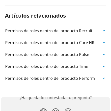
Artículos relacionados
Permisos de roles dentro del producto Recruit
Permisos de roles dentro del producto Core HR
Permisos de roles dentro del producto Pulse
Permisos de roles dentro del producto Time
Permisos de roles dentro del producto Perform
¿Ha quedado contestada tu pregunta?