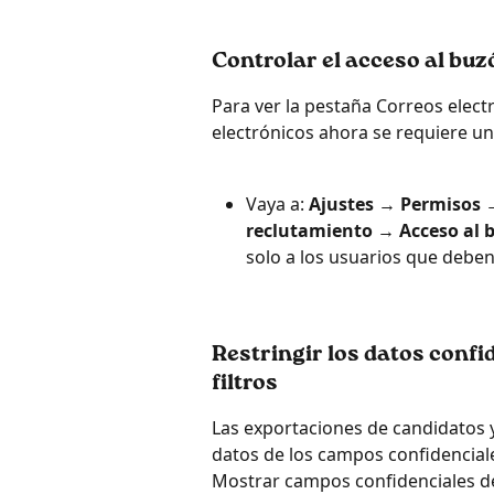
Controlar el acceso al buz
Para ver la pestaña Correos electr
electrónicos ahora se requiere u
Vaya a: 
Ajustes
 → 
Permisos 
reclutamiento → Acceso al b
solo a los usuarios que deben
Restringir los datos confi
filtros
Las exportaciones de candidatos 
datos de los campos confidenciale
Mostrar campos confidenciales de