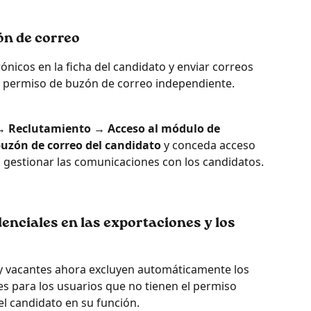
ón de correo
ónicos en la ficha del candidato y enviar correos 
n permiso de buzón de correo independiente.
→ Reclutamiento → Acceso al módulo de 
uzón de correo del candidato
 y conceda acceso 
 gestionar las comunicaciones con los candidatos.
denciales en las exportaciones y los 
y vacantes ahora excluyen automáticamente los 
s para los usuarios que no tienen el permiso 
l candidato en su función.