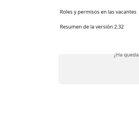
Roles y permisos en las vacantes
Resumen de la versión 2.32
¿Ha queda