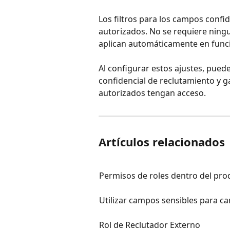
Los filtros para los campos confi
autorizados. No se requiere ningu
aplican automáticamente en funci
Al configurar estos ajustes, puede 
confidencial de reclutamiento y g
autorizados tengan acceso.
Artículos relacionados
Permisos de roles dentro del pro
Utilizar campos sensibles para c
Rol de Reclutador Externo