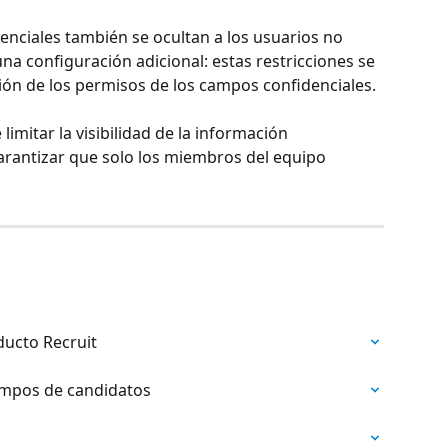
denciales también se ocultan a los usuarios no 
na configuración adicional: estas restricciones se 
ón de los permisos de los campos confidenciales.
limitar la visibilidad de la información 
arantizar que solo los miembros del equipo 
ducto Recruit
ampos de candidatos