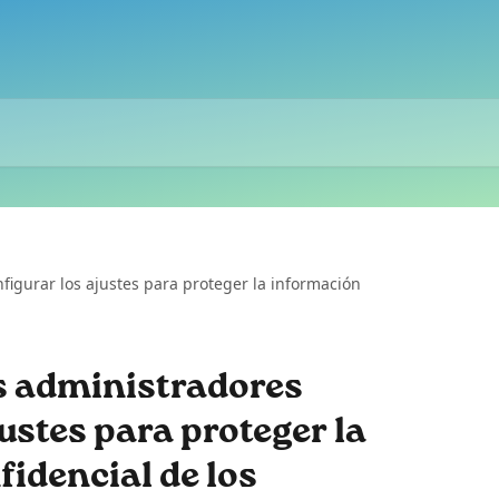
igurar los ajustes para proteger la información
 administradores
ustes para proteger la
idencial de los