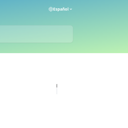
Español