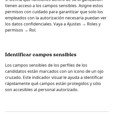
tienen acceso a los campos sensibles. Asigne estos 
permisos con cuidado para garantizar que solo los 
empleados con la autorización necesaria puedan ver 
los datos confidenciales. Vaya a Ajustes → Roles y 
permisos → Rol.
Identificar campos sensibles
Los campos sensibles de los perfiles de los 
candidatos están marcados con un icono de un ojo 
cruzado. Este indicador visual le ayuda a identificar 
rápidamente qué campos están protegidos y sólo 
son accesibles al personal autorizado.