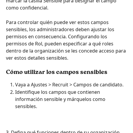
marcar la casilla Sensible para designar el campo 
como confidencial.
Para controlar quién puede ver estos campos 
sensibles, los administradores deben ajustar los 
permisos en consecuencia. Configurando los 
permisos de Rol, pueden especificar a qué roles 
dentro de la organización se les concede acceso para 
ver estos detalles sensibles. 
Cómo utilizar los campos sensibles 
Vaya a Ajustes > Recruit > Campos de candidato. 
Identifique los campos que contienen 
información sensible y márquelos como 
sensibles.
3. Defina qué funciones dentro de su organización 