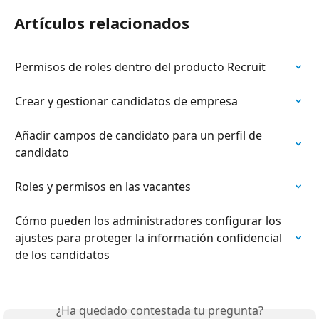
Artículos relacionados
Permisos de roles dentro del producto Recruit
Crear y gestionar candidatos de empresa
Añadir campos de candidato para un perfil de 
candidato
Roles y permisos en las vacantes
Cómo pueden los administradores configurar los 
ajustes para proteger la información confidencial 
de los candidatos
¿Ha quedado contestada tu pregunta?