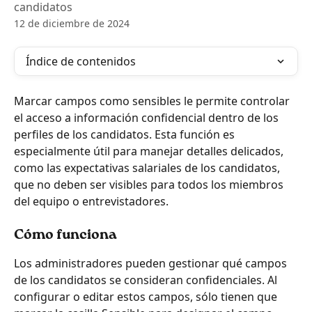
candidatos
12 de diciembre de 2024
Índice de contenidos
Marcar campos como sensibles le permite controlar 
el acceso a información confidencial dentro de los 
perfiles de los candidatos. Esta función es 
especialmente útil para manejar detalles delicados, 
como las expectativas salariales de los candidatos, 
que no deben ser visibles para todos los miembros 
del equipo o entrevistadores.
Cómo funciona
Los administradores pueden gestionar qué campos 
de los candidatos se consideran confidenciales. Al 
configurar o editar estos campos, sólo tienen que 