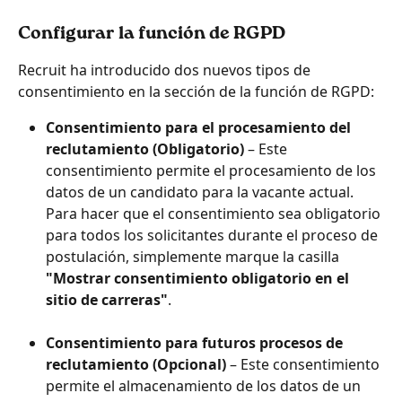
Configurar la función de RGPD
Recruit ha introducido dos nuevos tipos de 
consentimiento en la sección de la función de RGPD:
Consentimiento para el procesamiento del 
reclutamiento (Obligatorio)
 – Este 
consentimiento permite el procesamiento de los 
datos de un candidato para la vacante actual. 
Para hacer que el consentimiento sea obligatorio 
para todos los solicitantes durante el proceso de 
postulación, simplemente marque la casilla 
"Mostrar consentimiento obligatorio en el 
sitio de carreras"
.
Consentimiento para futuros procesos de 
reclutamiento (Opcional)
 – Este consentimiento 
permite el almacenamiento de los datos de un 