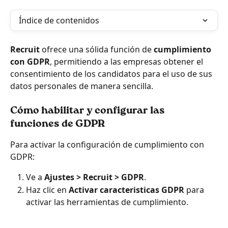
Índice de contenidos
Recruit
 ofrece una sólida función de 
cumplimiento 
con GDPR
, permitiendo a las empresas obtener el 
consentimiento de los candidatos para el uso de sus 
datos personales de manera sencilla.
Cómo habilitar y configurar las 
funciones de GDPR
Para activar la configuración de cumplimiento con 
GDPR:
Ve a 
Ajustes > Recruit > GDPR
.
Haz clic en 
Activar caracteristicas GDPR
 para 
activar las herramientas de cumplimiento.