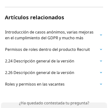
Artículos relacionados
Introducción de casos anónimos, varias mejoras 
en el cumplimiento del GDPR y mucho más
Permisos de roles dentro del producto Recruit
2.24 Descripción general de la versión
2.26 Descripción general de la versión
Roles y permisos en las vacantes
¿Ha quedado contestada tu pregunta?