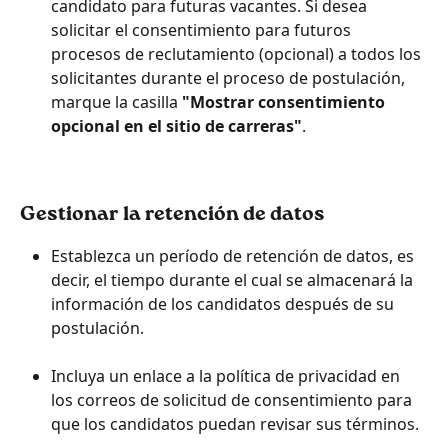
candidato para futuras vacantes. Si desea 
solicitar el consentimiento para futuros 
procesos de reclutamiento (opcional) a todos los 
solicitantes durante el proceso de postulación, 
marque la casilla 
"Mostrar consentimiento 
opcional en el sitio de carreras"
.
Gestionar la retención de datos
Establezca un período de retención de datos, es 
decir, el tiempo durante el cual se almacenará la 
información de los candidatos después de su 
postulación.
Incluya un enlace a la política de privacidad en 
los correos de solicitud de consentimiento para 
que los candidatos puedan revisar sus términos.