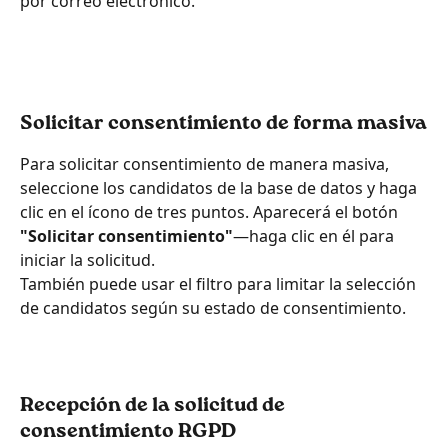
por correo electrónico.
Solicitar consentimiento de forma masiva
Para solicitar consentimiento de manera masiva, 
seleccione los candidatos de la base de datos y haga 
clic en el ícono de tres puntos. Aparecerá el botón 
"Solicitar consentimiento"
—haga clic en él para 
iniciar la solicitud.
También puede usar el filtro para limitar la selección 
de candidatos según su estado de consentimiento.
Recepción de la solicitud de 
consentimiento RGPD