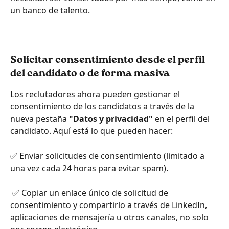
un banco de talento.
Solicitar consentimiento desde el perfil 
del candidato o de forma masiva
Los reclutadores ahora pueden gestionar el 
consentimiento de los candidatos a través de la 
nueva pestaña 
"Datos y privacidad"
 en el perfil del 
candidato. Aquí está lo que pueden hacer:
✅ Enviar solicitudes de consentimiento (limitado a 
una vez cada 24 horas para evitar spam).
 ✅ Copiar un enlace único de solicitud de 
consentimiento y compartirlo a través de LinkedIn, 
aplicaciones de mensajería u otros canales, no solo 