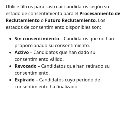
Utilice filtros para rastrear candidatos según su 
estado de consentimiento para el 
Procesamiento de 
Reclutamiento
 o 
Futuro Reclutamiento
. Los 
estados de consentimiento disponibles son:
Sin consentimiento
 – Candidatos que no han 
proporcionado su consentimiento.
Activo
 – Candidatos que han dado su 
consentimiento válido.
Revocado
 – Candidatos que han retirado su 
consentimiento.
Expirado
 – Candidatos cuyo período de 
consentimiento ha finalizado.