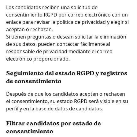
Los candidatos reciben una solicitud de 
consentimiento RGPD por correo electrónico con un 
enlace para revisar la política de privacidad y elegir si 
aceptan o rechazan.
Si tienen preguntas o desean solicitar la eliminación 
de sus datos, pueden contactar fácilmente al 
responsable de privacidad mediante el correo 
electrónico proporcionado.
Seguimiento del estado RGPD y registros 
de consentimiento
Después de que los candidatos acepten o rechacen 
el consentimiento, su estado RGPD será visible en su 
perfil y en la base de datos de candidatos.
Filtrar candidatos por estado de 
consentimiento