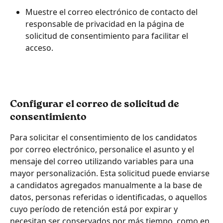
Muestre el correo electrónico de contacto del 
responsable de privacidad en la página de 
solicitud de consentimiento para facilitar el 
acceso.
Configurar el correo de solicitud de 
consentimiento
Para solicitar el consentimiento de los candidatos 
por correo electrónico, personalice el asunto y el 
mensaje del correo utilizando variables para una 
mayor personalización. Esta solicitud puede enviarse 
a candidatos agregados manualmente a la base de 
datos, personas referidas o identificadas, o aquellos 
cuyo período de retención está por expirar y 
necesitan ser conservados por más tiempo, como en 