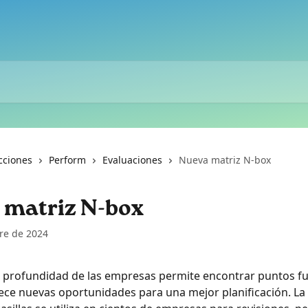
cciones
Perform
Evaluaciones
Nueva matriz N-box
 matriz N-box
re de 2024
en profundidad de las empresas permite encontrar puntos fu
rece nuevas oportunidades para una mejor planificación. La