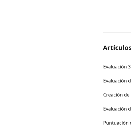
Artículo
Evaluación 
Evaluación 
Creación de
Evaluación 
Puntuación 