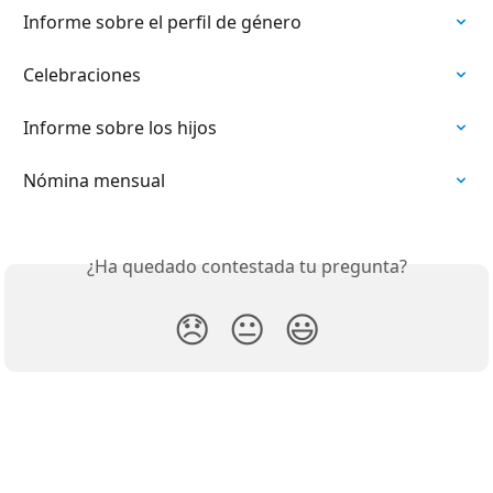
Informe sobre el perfil de género
Celebraciones
Informe sobre los hijos
Nómina mensual
¿Ha quedado contestada tu pregunta?
😞
😐
😃