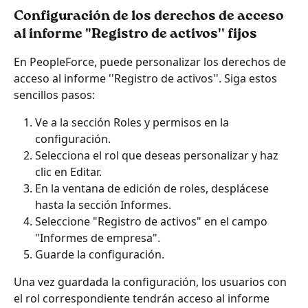
Configuración de los derechos de acceso 
al informe "Registro de activos'' fijos
En PeopleForce, puede personalizar los derechos de 
acceso al informe ''Registro de activos''. Siga estos 
sencillos pasos:
Ve a la sección Roles y permisos en la 
configuración.
Selecciona el rol que deseas personalizar y haz 
clic en Editar.
En la ventana de edición de roles, desplácese 
hasta la sección Informes.
Seleccione "Registro de activos" en el campo 
"Informes de empresa".
Guarde la configuración.
Una vez guardada la configuración, los usuarios con 
el rol correspondiente tendrán acceso al informe 