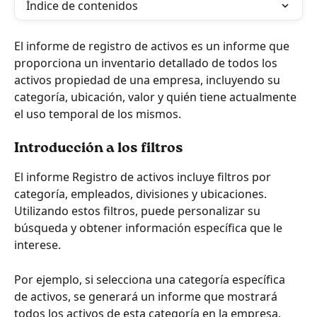
Índice de contenidos
El informe de registro de activos es un informe que 
proporciona un inventario detallado de todos los 
activos propiedad de una empresa, incluyendo su 
categoría, ubicación, valor y quién tiene actualmente 
el uso temporal de los mismos.
Introducción a los filtros
El informe Registro de activos incluye filtros por 
categoría, empleados, divisiones y ubicaciones. 
Utilizando estos filtros, puede personalizar su 
búsqueda y obtener información específica que le 
interese.
Por ejemplo, si selecciona una categoría específica 
de activos, se generará un informe que mostrará 
todos los activos de esta categoría en la empresa.