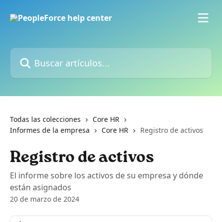
Ir al contenido principal
Buscar artículos...
Todas las colecciones
Core HR
Informes de la empresa
Core HR
Registro de activos
Registro de activos
El informe sobre los activos de su empresa y dónde
están asignados
20 de marzo de 2024