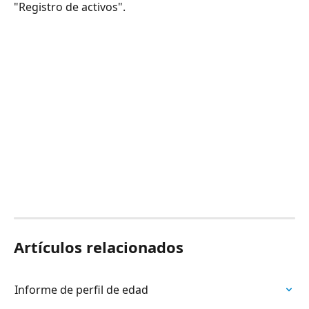
"Registro de activos".
Artículos relacionados
Informe de perfil de edad