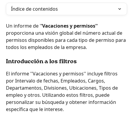
Índice de contenidos
Un informe de '
'Vacaciones y permisos''
proporciona una visión global del número actual de 
permisos disponibles para cada tipo de permiso para 
todos los empleados de la empresa.
Introducción a los filtros
El informe ''Vacaciones y permisos'' incluye filtros 
por Intervalo de fechas, Empleados, Cargos, 
Departamentos, Divisiones, Ubicaciones, Tipos de 
empleo y otros. Utilizando estos filtros, puede 
personalizar su búsqueda y obtener información 
específica que le interese.