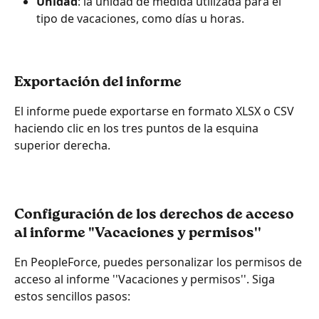
Unidad
: la unidad de medida utilizada para el 
tipo de vacaciones, como días u horas.
Exportación del informe
El informe puede exportarse en formato XLSX o CSV 
haciendo clic en los tres puntos de la esquina 
superior derecha.
Configuración de los derechos de acceso 
al informe "Vacaciones y permisos''
En PeopleForce, puedes personalizar los permisos de 
acceso al informe ''Vacaciones y permisos''. Siga 
estos sencillos pasos: