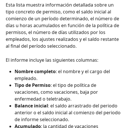
Esta lista muestra información detallada sobre un 
tipo concreto de permiso, como el saldo inicial al 
comienzo de un período determinado, el número de 
días u horas acumulados en función de la política de 
permisos, el número de días utilizados por los 
empleados, los ajustes realizados y el saldo restante 
al final del período seleccionado.
El informe incluye las siguientes columnas:
Nombre completo
: el nombre y el cargo del 
empleado.
Tipo de Permiso
: el tipo de política de 
vacaciones, como vacaciones, baja por 
enfermedad o teletrabajo.
Balance
inicial
: el saldo arrastrado del periodo 
anterior o el saldo inicial al comienzo del periodo 
de informe seleccionado.
Acumulado
: la cantidad de vacaciones 