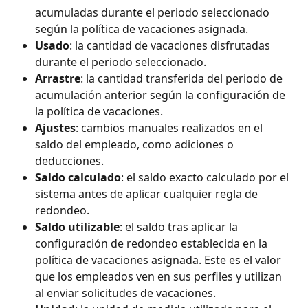
acumuladas durante el periodo seleccionado 
según la política de vacaciones asignada.
Usado
: la cantidad de vacaciones disfrutadas 
durante el periodo seleccionado.
Arrastre
: la cantidad transferida del periodo de 
acumulación anterior según la configuración de 
la política de vacaciones.
Ajustes
: cambios manuales realizados en el 
saldo del empleado, como adiciones o 
deducciones.
Saldo calculado
: el saldo exacto calculado por el 
sistema antes de aplicar cualquier regla de 
redondeo.
Saldo utilizable
: el saldo tras aplicar la 
configuración de redondeo establecida en la 
política de vacaciones asignada. Este es el valor 
que los empleados ven en sus perfiles y utilizan 
al enviar solicitudes de vacaciones.