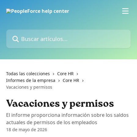
Ir al contenido principal
Buscar artículos...
Todas las colecciones
Core HR
Informes de la empresa
Core HR
Vacaciones y permisos
Vacaciones y permisos
El informe proporciona información sobre los saldos
actuales de permisos de los empleados
18 de mayo de 2026