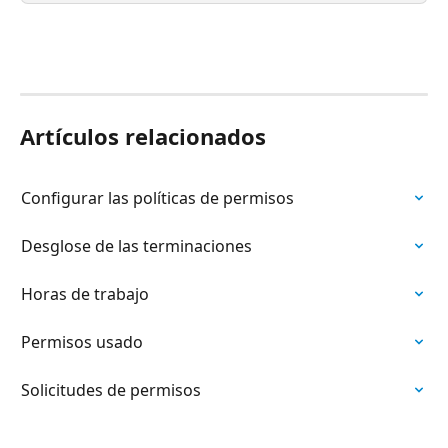
Artículos relacionados
Configurar las políticas de permisos
Desglose de las terminaciones
Horas de trabajo
Permisos usado
Solicitudes de permisos