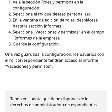
Ve a la sección Roles y permisos en la 
configuración.
Selecciona el rol que deseas personalizar.
En la ventana de edición de roles, desplácese 
hasta la sección Informes.
Seleccione "Vacaciones y permisos" en el campo 
"Informes de la empresa".
Guarde la configuración.
Una vez guardada la configuración, los usuarios con 
el rol correspondiente tendrán acceso al informe 
''Vacaciones y permisos".
Tenga en cuenta que debe disponer de los 
derechos de administrador correspondientes.