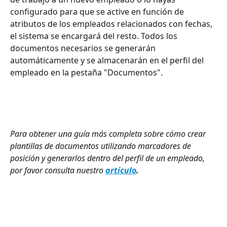
configurado para que se active en función de 
atributos de los empleados relacionados con fechas, 
el sistema se encargará del resto. Todos los 
documentos necesarios se generarán 
automáticamente y se almacenarán en el perfil del 
empleado en la pestaña "Documentos".
Para obtener una guía más completa sobre cómo crear 
plantillas de documentos utilizando marcadores de 
posición y generarlos dentro del perfil de un empleado, 
por favor consulta nuestro 
artículo
.