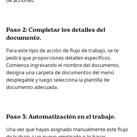
de acciones.
Paso 2: Completar los detalles del 
documento.
Para este tipo de acción de flujo de trabajo, se te 
pedirá que proporciones detalles específicos. 
Comienza ingresando el nombre del documento, 
designa una carpeta de documentos del menú 
desplegable y luego selecciona la plantilla de 
documento adecuada.
Paso 3: Automatización en el trabajo.
Una vez que hayas asignado manualmente este flujo 
de trabajo a un nuevo empleado o lo hayas 