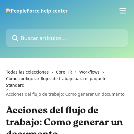
Ir al contenido principal
Buscar artículos...
Todas las colecciones
Core HR
Workflows
Cómo configurar flujos de trabajo para el paquete
Standard
Acciones del flujo de trabajo: Como generar un documento
Acciones del flujo de
trabajo: Como generar un