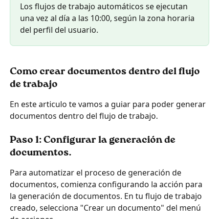
Los flujos de trabajo automáticos se ejecutan 
una vez al día a las 10:00, según la zona horaria 
del perfil del usuario.
Como crear documentos dentro del flujo 
de trabajo
En este articulo te vamos a guiar para poder generar 
documentos dentro del flujo de trabajo.
Paso 1: Configurar la generación de 
documentos.
Para automatizar el proceso de generación de 
documentos, comienza configurando la acción para 
la generación de documentos. En tu flujo de trabajo 
creado, selecciona "Crear un documento" del menú 