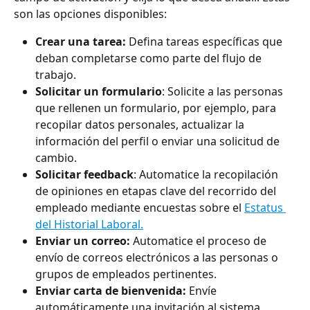
son las opciones disponibles:
Crear una tarea:
 Defina tareas específicas que 
deban completarse como parte del flujo de 
trabajo.
Solicitar un formulario
: Solicite a las personas 
que rellenen un formulario, por ejemplo, para 
recopilar datos personales, actualizar la 
información del perfil o enviar una solicitud de 
cambio.
Solicitar feedback
: Automatice la recopilación 
de opiniones en etapas clave del recorrido del 
empleado mediante encuestas sobre el 
Estatus 
del Historial Laboral.
Enviar un correo: 
Automatice el proceso de 
envío de correos electrónicos a las personas o 
grupos de empleados pertinentes.
Enviar carta de bienvenida:
 Envíe 
automáticamente una invitación al sistema.