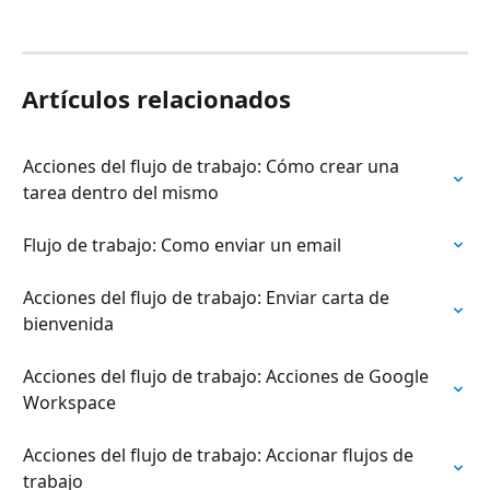
Artículos relacionados
Acciones del flujo de trabajo: Cómo crear una 
tarea dentro del mismo
Flujo de trabajo: Como enviar un email
Acciones del flujo de trabajo: Enviar carta de 
bienvenida
Acciones del flujo de trabajo: Acciones de Google 
Workspace
Acciones del flujo de trabajo: Accionar flujos de 
trabajo