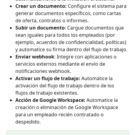
Crear un documento: 
Configure el sistema para 
generar documentos específicos, como cartas 
de oferta, contratos o informes.
Subir un documento
: Cargue documentos que 
sean iguales para todos los empleados (por 
ejemplo, acuerdos de confidencialidad, políticas) 
y automatice su firma dentro del flujo de trabajo.
Enviar webhook
: Integre con aplicaciones o 
servicios externos mediante el envío de 
notificaciones webhook.
Activar un flujo de trabajo:
 Automatice la 
activación del flujo de trabajo dentro de los 
flujos de trabajo existentes.
Acción de Google Workspace: 
Automatice la 
creación o eliminación de Google Workspace 
para un empleado recién contratado o 
despedido.