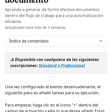
documento
Aprenda a generar de forms efectiva documentos
dentro del flujo de trabajo para una automatización
eficiente
Actualizado hace más de 3 semanas
Índice de contenidos
⚠️ Disponible con cualquiera de las siguientes 
suscripciones: 
Standard o Professional
Una vez configurado el evento desencadenante, el 
siguiente paso es añadir tareas para su ejecución.
Para empezar, haga clic en el icono "+" dentro del 
campo de activación y elija lo que desea añadir. Estas 