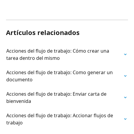
Artículos relacionados
Acciones del flujo de trabajo: Cómo crear una 
tarea dentro del mismo
Acciones del flujo de trabajo: Como generar un 
documento
Acciones del flujo de trabajo: Enviar carta de 
bienvenida
Acciones del flujo de trabajo: Accionar flujos de 
trabajo