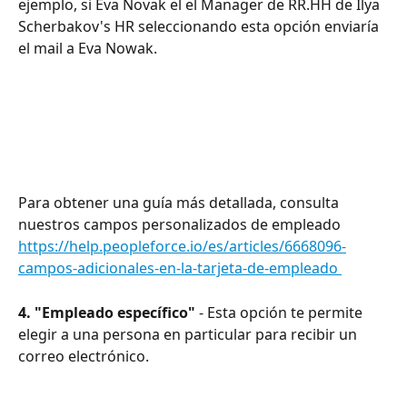
ejemplo, si Eva Novak el el Manager de RR.HH de Ilya 
Scherbakov's HR seleccionando esta opción enviaría 
el mail a Eva Nowak. 
Para obtener una guía más detallada, consulta 
nuestros campos personalizados de empleado 
https://help.peopleforce.io/es/articles/6668096-
campos-adicionales-en-la-tarjeta-de-empleado 
4. "Empleado específico"
 - Esta opción te permite 
elegir a una persona en particular para recibir un 
correo electrónico.