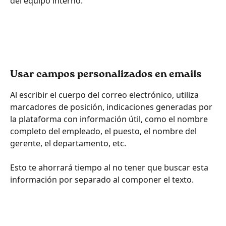
del equipo interno.
Usar campos personalizados en emails
Al escribir el cuerpo del correo electrónico, utiliza 
marcadores de posición, indicaciones generadas por 
la plataforma con información útil, como el nombre 
completo del empleado, el puesto, el nombre del 
gerente, el departamento, etc. 
Esto te ahorrará tiempo al no tener que buscar esta 
información por separado al componer el texto.