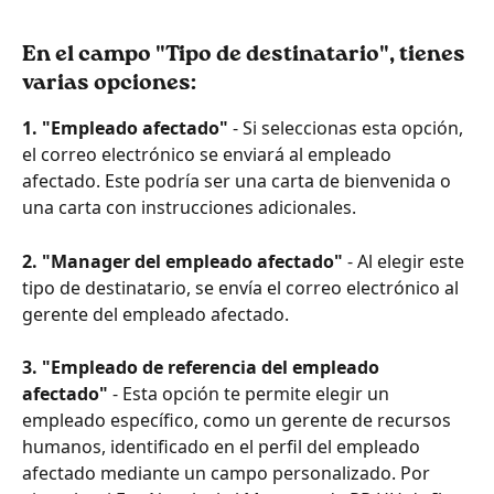
En el campo "Tipo de destinatario", tienes 
varias opciones:
1. "Empleado afectado"
 - Si seleccionas esta opción, 
el correo electrónico se enviará al empleado 
afectado. Este podría ser una carta de bienvenida o 
una carta con instrucciones adicionales.
2. "Manager del empleado afectado" 
- Al elegir este 
tipo de destinatario, se envía el correo electrónico al 
gerente del empleado afectado.
3. "Empleado de referencia del empleado 
afectado"
 - Esta opción te permite elegir un 
empleado específico, como un gerente de recursos 
humanos, identificado en el perfil del empleado 
afectado mediante un campo personalizado. Por 