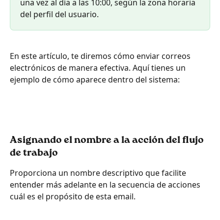
una vez al día a las 10:00, según la zona horaria 
del perfil del usuario.
En este artículo, te diremos cómo enviar correos 
electrónicos de manera efectiva. Aquí tienes un 
ejemplo de cómo aparece dentro del sistema:
Asignando el nombre a la acción del flujo 
de trabajo
Proporciona un nombre descriptivo que facilite 
entender más adelante en la secuencia de acciones 
cuál es el propósito de esta email.