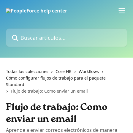
Ir al contenido principal
Buscar artículos...
Todas las colecciones
Core HR
Workflows
Cómo configurar flujos de trabajo para el paquete
Standard
Flujo de trabajo: Como enviar un email
Flujo de trabajo: Como
enviar un email
Aprende a enviar correos electrónicos de manera