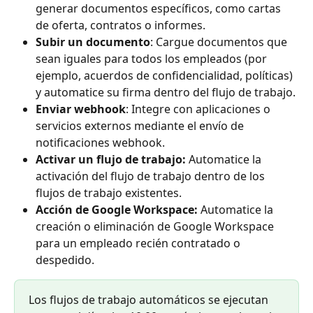
generar documentos específicos, como cartas 
de oferta, contratos o informes.
Subir un documento
: Cargue documentos que 
sean iguales para todos los empleados (por 
ejemplo, acuerdos de confidencialidad, políticas) 
y automatice su firma dentro del flujo de trabajo.
Enviar webhook
: Integre con aplicaciones o 
servicios externos mediante el envío de 
notificaciones webhook.
Activar un flujo de trabajo:
 Automatice la 
activación del flujo de trabajo dentro de los 
flujos de trabajo existentes.
Acción de Google Workspace: 
Automatice la 
creación o eliminación de Google Workspace 
para un empleado recién contratado o 
despedido.
Los flujos de trabajo automáticos se ejecutan 