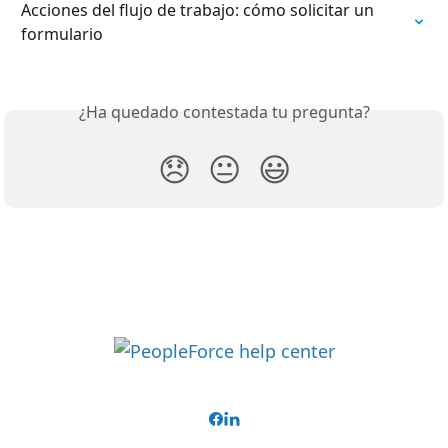
Acciones del flujo de trabajo: cómo solicitar un 
formulario
¿Ha quedado contestada tu pregunta?
😞
😐
😃