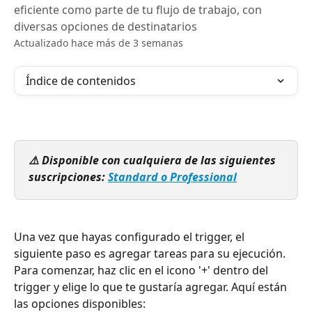
eficiente como parte de tu flujo de trabajo, con
diversas opciones de destinatarios
Actualizado hace más de 3 semanas
Índice de contenidos
⚠️ Disponible con cualquiera de las siguientes 
suscripciones: 
Standard o Professional
Una vez que hayas configurado el trigger, el 
siguiente paso es agregar tareas para su ejecución.
Para comenzar, haz clic en el icono '+' dentro del 
trigger y elige lo que te gustaría agregar. Aquí están 
las opciones disponibles: