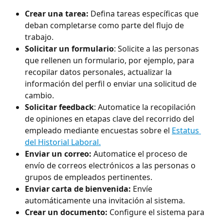
Crear una tarea:
 Defina tareas específicas que 
deban completarse como parte del flujo de 
trabajo.
Solicitar un formulario
: Solicite a las personas 
que rellenen un formulario, por ejemplo, para 
recopilar datos personales, actualizar la 
información del perfil o enviar una solicitud de 
cambio.
Solicitar feedback
: Automatice la recopilación 
de opiniones en etapas clave del recorrido del 
empleado mediante encuestas sobre el 
Estatus 
del Historial Laboral.
Enviar un correo: 
Automatice el proceso de 
envío de correos electrónicos a las personas o 
grupos de empleados pertinentes.
Enviar carta de bienvenida:
 Envíe 
automáticamente una invitación al sistema.
Crear un documento: 
Configure el sistema para 