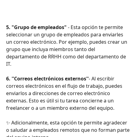
5. "Grupo de empleados"
 - Esta opción te permite 
seleccionar un grupo de empleados para enviarles 
un correo electrónico. Por ejemplo, puedes crear un 
grupo que incluya miembros tanto del 
departamento de RRHH como del departamento de 
IT.
6. ''Correos electrónicos externos''
- Al escribir 
correos electrónicos en el flujo de trabajo, puedes 
enviarlos a direcciones de correo electrónico 
externas. Esto es útil si tu tarea concierne a un 
freelancer o a un miembro externo del equipo.
✨ Adicionalmente, esta opción te permite agradecer 
o saludar a empleados remotos que no forman parte 