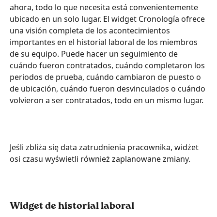
ahora, todo lo que necesita está convenientemente 
ubicado en un solo lugar. El widget Cronología ofrece 
una visión completa de los acontecimientos 
importantes en el historial laboral de los miembros 
de su equipo. Puede hacer un seguimiento de 
cuándo fueron contratados, cuándo completaron los 
periodos de prueba, cuándo cambiaron de puesto o 
de ubicación, cuándo fueron desvinculados o cuándo 
volvieron a ser contratados, todo en un mismo lugar.
Jeśli zbliża się data zatrudnienia pracownika, widżet 
osi czasu wyświetli również zaplanowane zmiany.
Widget de historial laboral