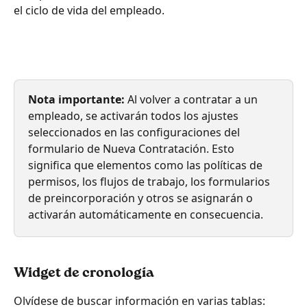
el ciclo de vida del empleado.
Nota importante:
 Al volver a contratar a un 
empleado, se activarán todos los ajustes 
seleccionados en las configuraciones del 
formulario de Nueva Contratación. Esto 
significa que elementos como las políticas de 
permisos, los flujos de trabajo, los formularios 
de preincorporación y otros se asignarán o 
activarán automáticamente en consecuencia.
Widget de cronología
Olvídese de buscar información en varias tablas: 