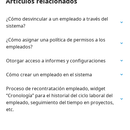
Artículos relacionados
¿Cómo desvincular a un empleado a través del 
sistema?
¿Cómo asignar una política de permisos a los 
empleados?
Otorgar acceso a informes y configuraciones
Cómo crear un empleado en el sistema
Proceso de recontratación empleado, widget 
“Cronología” para el historial del ciclo laboral del 
empleado, seguimiento del tiempo en proyectos, 
etc.