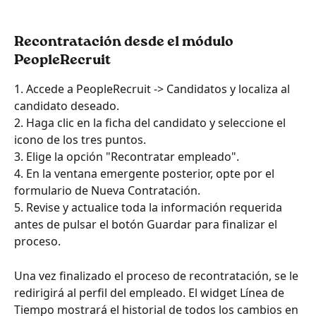
Recontratación desde el módulo 
PeopleRecruit
1. Accede a PeopleRecruit -> Candidatos y localiza al 
candidato deseado.
2. Haga clic en la ficha del candidato y seleccione el 
icono de los tres puntos.
3. Elige la opción "Recontratar empleado".
4. En la ventana emergente posterior, opte por el 
formulario de Nueva Contratación.
5. Revise y actualice toda la información requerida 
antes de pulsar el botón Guardar para finalizar el 
proceso.
Una vez finalizado el proceso de recontratación, se le 
redirigirá al perfil del empleado. El widget Línea de 
Tiempo mostrará el historial de todos los cambios en 