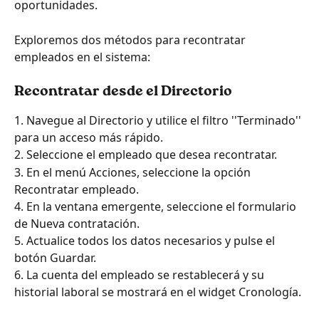
oportunidades.
Exploremos dos métodos para recontratar 
empleados en el sistema:
Recontratar desde el Directorio
1. Navegue al Directorio y utilice el filtro ''Terminado'' 
para un acceso más rápido.
2. Seleccione el empleado que desea recontratar.
3. En el menú Acciones, seleccione la opción 
Recontratar empleado.
4. En la ventana emergente, seleccione el formulario 
de Nueva contratación.
5. Actualice todos los datos necesarios y pulse el 
botón Guardar.
6. La cuenta del empleado se restablecerá y su 
historial laboral se mostrará en el widget Cronología.