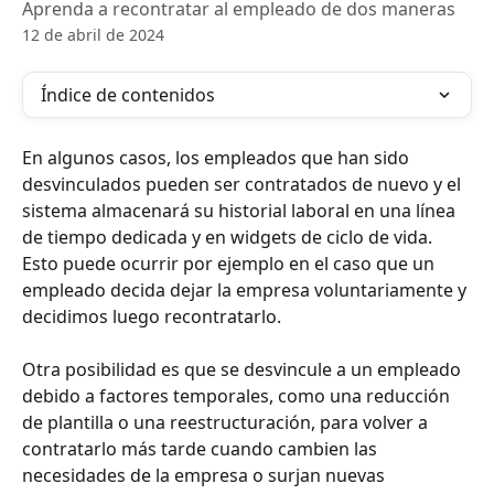
Aprenda a recontratar al empleado de dos maneras
12 de abril de 2024
Índice de contenidos
En algunos casos, los empleados que han sido 
desvinculados pueden ser contratados de nuevo y el 
sistema almacenará su historial laboral en una línea 
de tiempo dedicada y en widgets de ciclo de vida. 
Esto puede ocurrir por ejemplo en el caso que un 
empleado decida dejar la empresa voluntariamente y 
decidimos luego recontratarlo.  
Otra posibilidad es que se desvincule a un empleado 
debido a factores temporales, como una reducción 
de plantilla o una reestructuración, para volver a 
contratarlo más tarde cuando cambien las 
necesidades de la empresa o surjan nuevas 