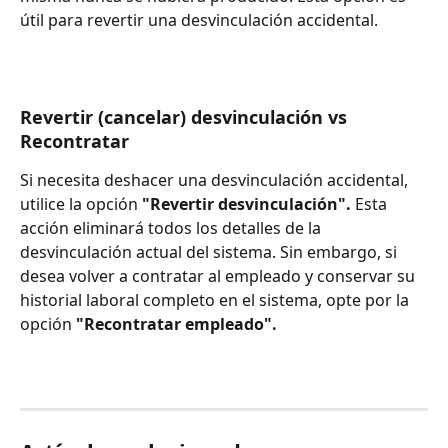
útil para revertir una desvinculación accidental.
Revertir (cancelar) desvinculación vs 
Recontratar 
Si necesita deshacer una desvinculación accidental, 
utilice la opción 
"Revertir desvinculación". 
Esta 
acción eliminará todos los detalles de la 
desvinculación actual del sistema. Sin embargo, si 
desea volver a contratar al empleado y conservar su 
historial laboral completo en el sistema, opte por la 
opción
 "Recontratar empleado".