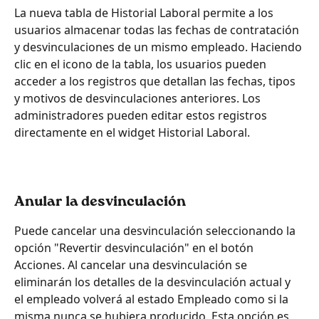
La nueva tabla de Historial Laboral permite a los 
usuarios almacenar todas las fechas de contratación 
y desvinculaciones de un mismo empleado. Haciendo 
clic en el icono de la tabla, los usuarios pueden 
acceder a los registros que detallan las fechas, tipos 
y motivos de desvinculaciones anteriores. Los 
administradores pueden editar estos registros 
directamente en el widget Historial Laboral.
Anular la desvinculación
Puede cancelar una desvinculación seleccionando la 
opción "Revertir desvinculación" en el botón 
Acciones. Al cancelar una desvinculación se 
eliminarán los detalles de la desvinculación actual y 
el empleado volverá al estado Empleado como si la 
misma nunca se hubiera producido. Esta opción es 