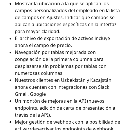
Mostrar la ubicación a la que se aplican los 
campos personalizados del empleado en la lista 
de campos en Ajustes. Indicar qué campos se 
aplican a ubicaciones específicas en la interfaz 
para mayor claridad.
El archivo de exportación de activos incluye 
ahora el campo de precio.
Navegación por tablas mejorada con 
congelación de la primera columna para 
desplazarse sin problemas por tablas con 
numerosas columnas.
Nuestros clientes en Uzbekistán y Kazajstán 
ahora cuentan con integraciones con Slack, 
Gmail, Google 
Un montón de mejoras en la API (nuevos 
endpoints, adición de carta de presentación a 
través de la API).
Mejor gestión de webhook con la posibilidad de 
activar/desactivar los endpoints de webhook 