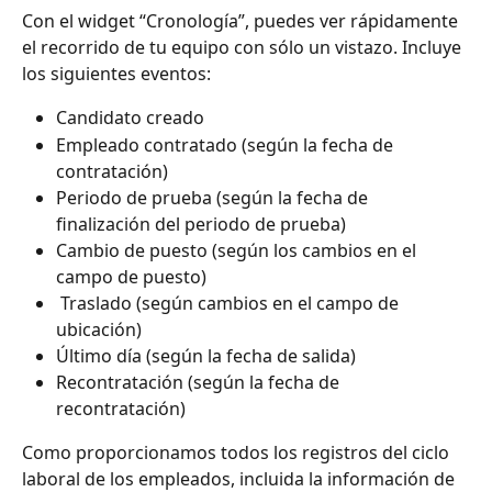
Con el widget “Cronología”, puedes ver rápidamente 
el recorrido de tu equipo con sólo un vistazo. Incluye 
los siguientes eventos:
Candidato creado
Empleado contratado (según la fecha de 
contratación)
Periodo de prueba (según la fecha de 
finalización del periodo de prueba)
Cambio de puesto (según los cambios en el 
campo de puesto)
 Traslado (según cambios en el campo de 
ubicación)
Último día (según la fecha de salida)
Recontratación (según la fecha de 
recontratación)
Como proporcionamos todos los registros del ciclo 
laboral de los empleados, incluida la información de 