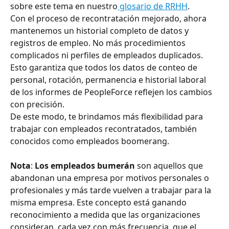
sobre este tema en nuestro
 glosario de RRHH
.
Con el proceso de recontratación mejorado, ahora 
mantenemos un historial completo de datos y 
registros de empleo. No más procedimientos 
complicados ni perfiles de empleados duplicados. 
Esto garantiza que todos los datos de conteo de 
personal, rotación, permanencia e historial laboral 
de los informes de PeopleForce reflejen los cambios 
con precisión.
De este modo, te brindamos más flexibilidad para 
trabajar con empleados recontratados, también 
conocidos como empleados boomerang.
Nota
: 
Los empleados bumerán 
son aquellos que 
abandonan una empresa por motivos personales o 
profesionales y más tarde vuelven a trabajar para la 
misma empresa. Este concepto está ganando 
reconocimiento a medida que las organizaciones 
consideran, cada vez con más frecuencia, que el 