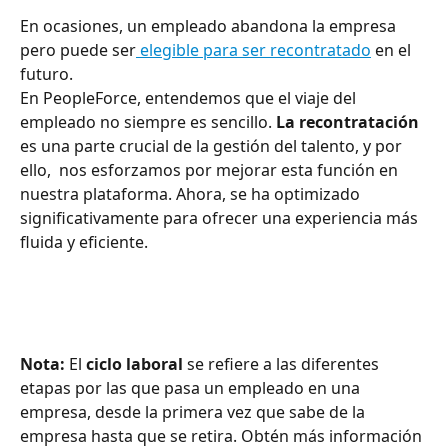
En ocasiones, un empleado abandona la empresa 
pero puede ser
 elegible para ser recontratado
 en el 
futuro.
En PeopleForce, entendemos que el viaje del 
empleado no siempre es sencillo. 
La recontratación 
es una parte crucial de la gestión del talento, y por 
ello,  nos esforzamos por mejorar esta función en 
nuestra plataforma. Ahora, se ha optimizado 
significativamente para ofrecer una experiencia más 
fluida y eficiente.
Nota: 
El
 ciclo laboral 
se refiere a las diferentes 
etapas por las que pasa un empleado en una 
empresa, desde la primera vez que sabe de la 
empresa hasta que se retira. Obtén más información 