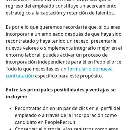
regreso del empleado constituye un acercamiento 
estratégico a la captación y retención de talentos.
Es por ello que queremos recordarte que, si quieres 
incorporar a un empleado después de que haya sido 
recontratado y haya tenido un receso, presentarle 
nuevos valores o simplemente integrarlo mejor en el 
entorno laboral, puedes activar un proceso de 
incorporación independiente para él en PeopleForce. 
Todo lo que necesitas es un
 formulario de nueva 
contratación
 específico para este propósito.
Entre las principales posibilidades y ventajas se 
incluyen:
Recontratación en un par de clics en el perfil del 
empleado o a través de la incorporación como 
candidato en PeopleRecruit.
Conservar el historial y los registros completos 