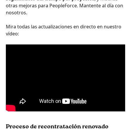
otras mejoras para PeopleForce. Mantente al día con 
nosotros.
Mira todas las actualizaciones en directo en nuestro 
vídeo:
Proceso de recontratación renovado