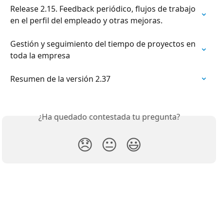
Release 2.15. Feedback periódico, flujos de trabajo 
en el perfil del empleado y otras mejoras.
Gestión y seguimiento del tiempo de proyectos en 
toda la empresa
Resumen de la versión 2.37
¿Ha quedado contestada tu pregunta?
😞
😐
😃