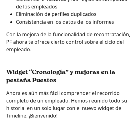
de los empleados
Eliminación de perfiles duplicados
Consistencia en los datos de los informes
Con la mejora de la funcionalidad de recontratación, 
PF ahora te ofrece cierto control sobre el ciclo del 
empleado.
Widget “Cronología” y mejoras en la 
pestaña Puestos
Ahora es aún más fácil comprender el recorrido 
completo de un empleado. Hemos reunido todo su 
historial en un solo lugar con el nuevo widget de 
Timeline. ¡Bienvenido!