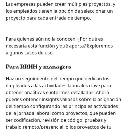
Las empresas pueden crear múltiples proyectos, y 
los empleados tienen la opción de seleccionar un 
proyecto para cada entrada de tiempo.
Para quienes aún no la conocen: ¿Por qué es 
necesaria esta función y qué aporta? Exploremos 
algunos casos de uso.
Para RRHH y managers
Haz un seguimiento del tiempo que dedican los 
empleados a las actividades laborales clave para 
obtener analíticas e informes detallados. Ahora 
puedes obtener insights valiosos sobre la asignación 
del tiempo configurando las principales actividades 
de la jornada laboral como proyectos, que pueden 
ser codificación, revisión de código, pruebas y 
trabajo remoto/presencial, o los proyectos de tu 