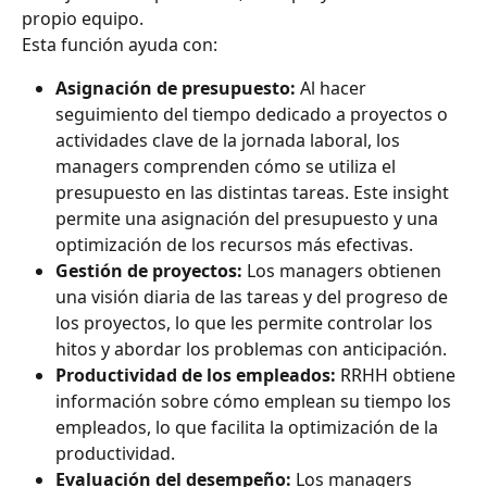
propio equipo.
Esta función ayuda con:
Asignación de presupuesto: 
Al hacer 
seguimiento del tiempo dedicado a proyectos o 
actividades clave de la jornada laboral, los 
managers comprenden cómo se utiliza el 
presupuesto en las distintas tareas. Este insight 
permite una asignación del presupuesto y una 
optimización de los recursos más efectivas.
Gestión de proyectos: 
Los managers obtienen 
una visión diaria de las tareas y del progreso de 
los proyectos, lo que les permite controlar los 
hitos y abordar los problemas con anticipación.
Productividad de los empleados: 
RRHH obtiene 
información sobre cómo emplean su tiempo los 
empleados, lo que facilita la optimización de la 
productividad.
Evaluación del desempeño: 
Los managers 