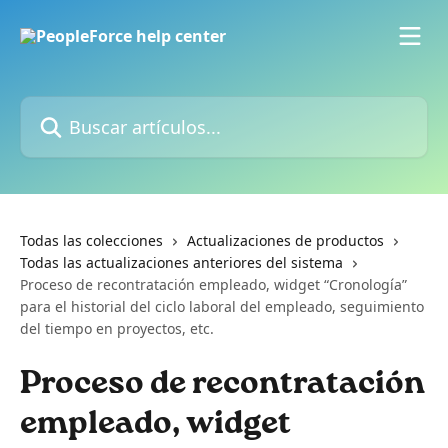
Ir al contenido principal
Buscar artículos...
Todas las colecciones
Actualizaciones de productos
Todas las actualizaciones anteriores del sistema
Proceso de recontratación empleado, widget “Cronología”
para el historial del ciclo laboral del empleado, seguimiento
del tiempo en proyectos, etc.
Proceso de recontratación
empleado, widget