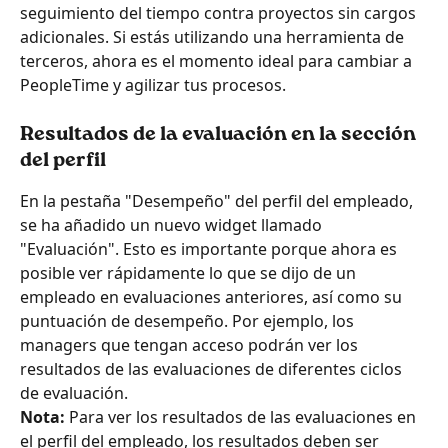
seguimiento del tiempo contra proyectos sin cargos 
adicionales. Si estás utilizando una herramienta de 
terceros, ahora es el momento ideal para cambiar a 
PeopleTime y agilizar tus procesos.
Resultados de la evaluación en la sección 
del perfil
En la pestaña "Desempeño" del perfil del empleado, 
se ha añadido un nuevo widget llamado 
"Evaluación". Esto es importante porque ahora es 
posible ver rápidamente lo que se dijo de un 
empleado en evaluaciones anteriores, así como su 
puntuación de desempeño. Por ejemplo, los 
managers que tengan acceso podrán ver los 
resultados de las evaluaciones de diferentes ciclos 
de evaluación.
Nota:
 Para ver los resultados de las evaluaciones en 
el perfil del empleado, los resultados deben ser 