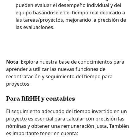
pueden evaluar el desempeño individual y del 
equipo basándose en el tiempo real dedicado a 
las tareas/proyectos, mejorando la precisión de 
las evaluaciones.
Nota
: Explora nuestra base de conocimientos para 
aprender a utilizar las nuevas funciones de 
recontratación y seguimiento del tiempo para 
proyectos.
Para RRHH y contables
El seguimiento adecuado del tiempo invertido en un 
proyecto es esencial para calcular con precisión las 
nóminas y obtener una remuneración justa. También 
es importante tener en cuenta: