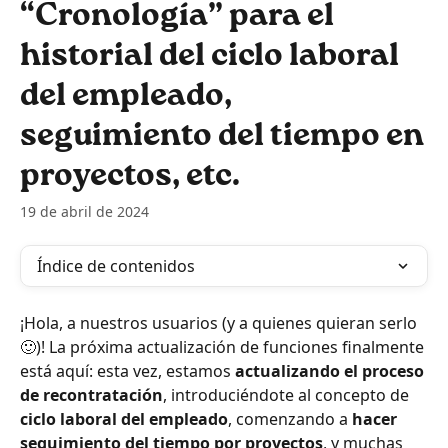
“Cronología” para el
historial del ciclo laboral
del empleado,
seguimiento del tiempo en
proyectos, etc.
19 de abril de 2024
Índice de contenidos
¡Hola, a nuestros usuarios (y a quienes quieran serlo 
🙂)! La próxima actualización de funciones finalmente 
está aquí: esta vez, estamos 
actualizando el proceso 
de recontratación
, introduciéndote al concepto de 
ciclo laboral del empleado
, comenzando a 
hacer 
seguimiento del tiempo por proyectos
, y muchas 