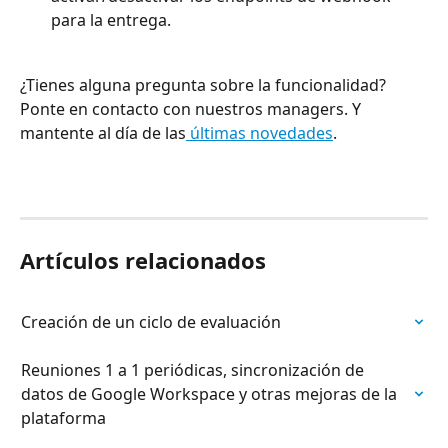
para la entrega.
¿Tienes alguna pregunta sobre la funcionalidad? 
Ponte en contacto con nuestros managers. Y 
mantente al día de las
 últimas novedades
.
Artículos relacionados
Creación de un ciclo de evaluación
Reuniones 1 a 1 periódicas, sincronización de 
datos de Google Workspace y otras mejoras de la 
plataforma