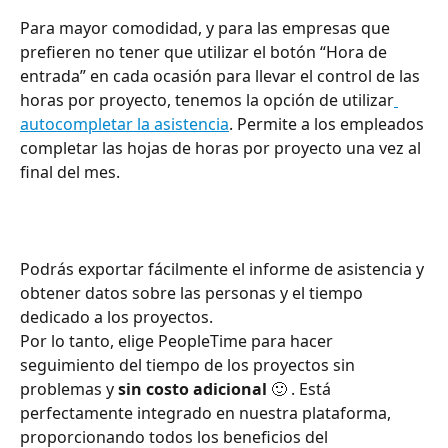
Para mayor comodidad, y para las empresas que 
prefieren no tener que utilizar el botón “Hora de 
entrada” en cada ocasión para llevar el control de las 
horas por proyecto, tenemos la opción de utilizar
autocompletar la asistencia
. Permite a los empleados 
completar las hojas de horas por proyecto una vez al 
final del mes.
Podrás exportar fácilmente el informe de asistencia y 
obtener datos sobre las personas y el tiempo 
dedicado a los proyectos.
Por lo tanto, elige PeopleTime para hacer 
seguimiento del tiempo de los proyectos sin 
problemas y 
sin costo adicional
 🙂 . Está 
perfectamente integrado en nuestra plataforma, 
proporcionando todos los beneficios del 