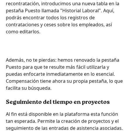
recontratación, introducimos una nueva tabla en la 
pestaña Puesto llamada "Historial Laboral". Aquí, 
podrás encontrar todos los registros de 
contrataciones y ceses sobre los empleados, así 
como editarlos.
Además, no te pierdas: hemos renovado la pestaña 
Puesto para que te resulte más fácil utilizarla y 
puedas enfocarte inmediatamente en lo esencial. 
Compensación tiene ahora su propia pestaña, lo que 
facilita su búsqueda.
Seguimiento del tiempo en proyectos
Al fin está disponible en la plataforma esta función 
tan esperada. Permite la creación de proyectos y el 
seguimiento de las entradas de asistencia asociadas. 