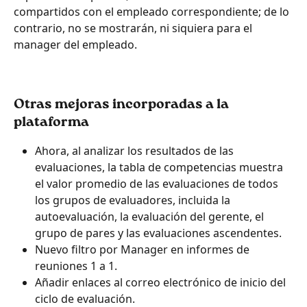
compartidos con el empleado correspondiente; de lo 
contrario, no se mostrarán, ni siquiera para el 
manager del empleado.
Otras mejoras incorporadas a la 
plataforma
Ahora, al analizar los resultados de las 
evaluaciones, la tabla de competencias muestra 
el valor promedio de las evaluaciones de todos 
los grupos de evaluadores, incluida la 
autoevaluación, la evaluación del gerente, el 
grupo de pares y las evaluaciones ascendentes.
Nuevo filtro por Manager en informes de 
reuniones 1 a 1.
Añadir enlaces al correo electrónico de inicio del 
ciclo de evaluación.