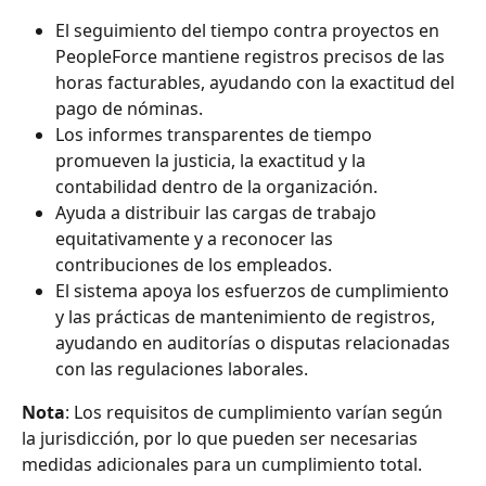
El seguimiento del tiempo contra proyectos en 
PeopleForce mantiene registros precisos de las 
horas facturables, ayudando con la exactitud del 
pago de nóminas.
Los informes transparentes de tiempo 
promueven la justicia, la exactitud y la 
contabilidad dentro de la organización.
Ayuda a distribuir las cargas de trabajo 
equitativamente y a reconocer las 
contribuciones de los empleados.
El sistema apoya los esfuerzos de cumplimiento 
y las prácticas de mantenimiento de registros, 
ayudando en auditorías o disputas relacionadas 
con las regulaciones laborales.
Nota
: Los requisitos de cumplimiento varían según 
la jurisdicción, por lo que pueden ser necesarias 
medidas adicionales para un cumplimiento total.