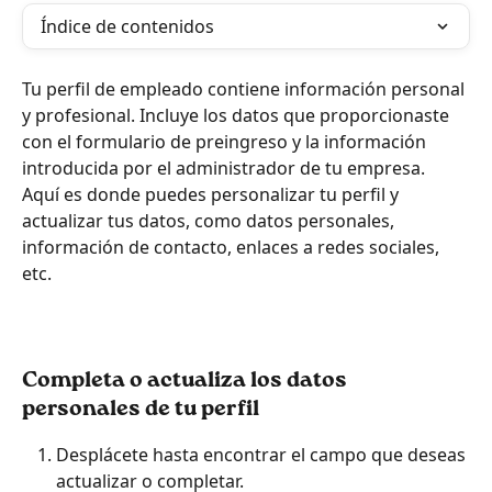
Índice de contenidos
Tu perfil de empleado contiene información personal 
y profesional. Incluye los datos que proporcionaste 
con el formulario de preingreso y la información 
introducida por el administrador de tu empresa. 
Aquí es donde puedes personalizar tu perfil y 
actualizar tus datos, como datos personales, 
información de contacto, enlaces a redes sociales, 
etc.
Completa o actualiza los datos 
personales de tu perfil
Desplácete hasta encontrar el campo que deseas 
actualizar o completar.