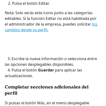
Pulsa el botón Editar.
Nota: Solo verás este icono junto a las categorías 
editables. Si la función Editar no está habilitada por 
el administrador de la empresa, puedes solicitar 
los 
cambios desde su perfil.
   3. Escribe la nueva información o selecciona entre 
las opciones desplegables disponibles.
   4. Pulsa el botón 
Guardar
 para aplicar las 
actualizaciones.
Completar secciones adicionales del 
perfil
Si pulsas el botón Más, en el menú desplegable 