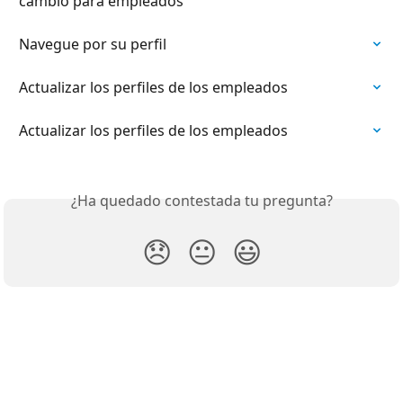
cambio para empleados
Navegue por su perfil
Actualizar los perfiles de los empleados
Actualizar los perfiles de los empleados
¿Ha quedado contestada tu pregunta?
😞
😐
😃