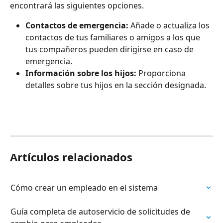
encontrará las siguientes opciones.
Contactos de emergencia:
 Añade o actualiza los 
contactos de tus familiares o amigos a los que 
tus compañeros pueden dirigirse en caso de 
emergencia. 
Información sobre los hijos:
 Proporciona 
detalles sobre tus hijos en la sección designada.
Artículos relacionados
Cómo crear un empleado en el sistema
Guía completa de autoservicio de solicitudes de 