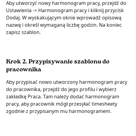
Aby utworzyć nowy harmonogram pracy, przejdź do 
Ustawienia -> Harmonogram pracy i kliknij przycisk 
Dodaj. W wyskakującym oknie wprowadź opisową 
nazwę i określ wymaganą liczbę godzin. Na koniec 
zapisz szablon.
Krok 2. Przypisywanie szablonu do 
pracownika
Aby przypisać nowo utworzony harmonogram pracy 
do pracownika, przejdź do jego profilu i wybierz 
zakładkę Praca. Tam należy dodać harmonogram 
pracy, aby pracownik mógł przesyłać timesheety 
zgodnie z przypisanym mu harmonogramem.