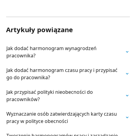
Artykuły powiązane
Jak dodać harmonogram wynagrodzeń 
pracownika?
Jak dodać harmonogram czasu pracy i przypisać 
go do pracownika?
Jak przypisać polityki nieobecności do 
pracowników?
Wyznaczanie osób zatwierdzających karty czasu 
pracy w polityce obecności
Tworzenie harmonogramów pracy i zarządzanie 