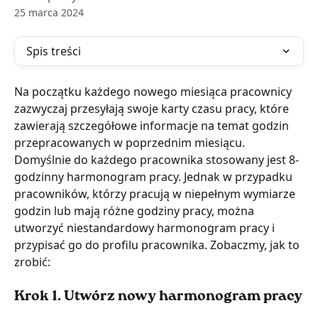
25 marca 2024
Spis treści
Na początku każdego nowego miesiąca pracownicy 
zazwyczaj przesyłają swoje karty czasu pracy, które 
zawierają szczegółowe informacje na temat godzin 
przepracowanych w poprzednim miesiącu. 
Domyślnie do każdego pracownika stosowany jest 8-
godzinny harmonogram pracy. Jednak w przypadku 
pracowników, którzy pracują w niepełnym wymiarze 
godzin lub mają różne godziny pracy, można 
utworzyć niestandardowy harmonogram pracy i 
przypisać go do profilu pracownika. Zobaczmy, jak to 
zrobić:
Krok 1. Utwórz nowy harmonogram pracy