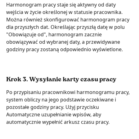
Harmonogram pracy staje się aktywny od daty 
wejścia w życie określonej w statusie pracownika. 
Można również skonfigurować harmonogram pracy 
dla przyszłych dat. Określając przyszłą datę w polu 
"Obowiązuje od", harmonogram zacznie 
obowiązywać od wybranej daty, a przewidywane 
godziny pracy zostaną odpowiednio wyświetlone.
Krok 3. Wysyłanie karty czasu pracy
Po przypisaniu pracownikowi harmonogramu pracy, 
system obliczy na jego podstawie oczekiwane i 
pozostałe godziny pracy. Użyj przycisku 
Automatyczne uzupełnianie wpisów, aby 
automatycznie wypełnić arkusz czasu pracy.