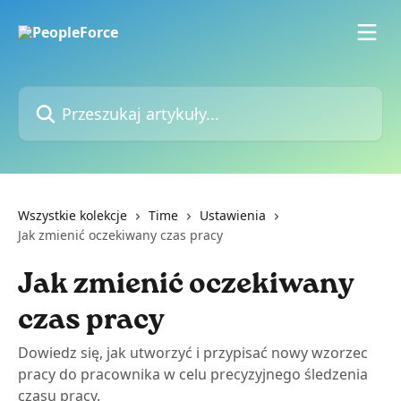
Przejdź do głównej zawartości
Przeszukaj artykuły...
Wszystkie kolekcje
Time
Ustawienia
Jak zmienić oczekiwany czas pracy
Jak zmienić oczekiwany
czas pracy
Dowiedz się, jak utworzyć i przypisać nowy wzorzec
pracy do pracownika w celu precyzyjnego śledzenia
czasu pracy.