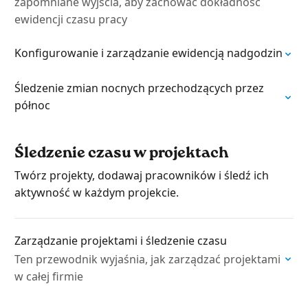
zapomniane wyjścia, aby zachować dokładność
ewidencji czasu pracy
Konfigurowanie i zarządzanie ewidencją nadgodzin
Śledzenie zmian nocnych przechodzących przez
północ
Śledzenie czasu w projektach
Twórz projekty, dodawaj pracowników i śledź ich
aktywność w każdym projekcie.
Zarządzanie projektami i śledzenie czasu
Ten przewodnik wyjaśnia, jak zarządzać projektami
w całej firmie