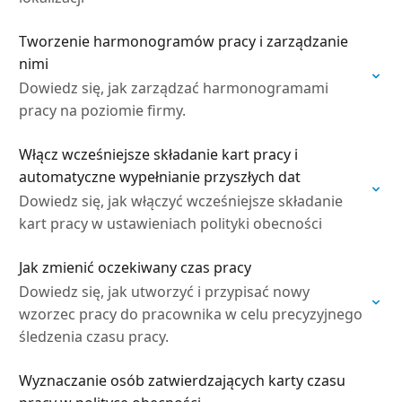
Tworzenie harmonogramów pracy i zarządzanie
nimi
Dowiedz się, jak zarządzać harmonogramami
pracy na poziomie firmy.
Włącz wcześniejsze składanie kart pracy i
automatyczne wypełnianie przyszłych dat
Dowiedz się, jak włączyć wcześniejsze składanie
kart pracy w ustawieniach polityki obecności
Jak zmienić oczekiwany czas pracy
Dowiedz się, jak utworzyć i przypisać nowy
wzorzec pracy do pracownika w celu precyzyjnego
śledzenia czasu pracy.
Wyznaczanie osób zatwierdzających karty czasu