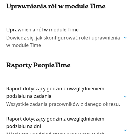
Uprawnienia ról w module Time
Uprawnienia ról w module Time
Dowiedz się, jak skonfigurować role i uprawnienia
w module Time
Raporty PeopleTime
Raport dotyczący godzin z uwzględnieniem
podziału na zadania
Wszystkie zadania pracowników z danego okresu.
Raport dotyczący godzin z uwzględnieniem
podziału na dni