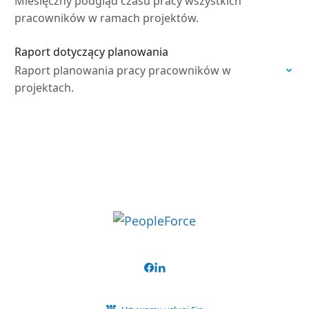
Miesięczny podgląd czasu pracy wszystkich
pracowników w ramach projektów.
Raport dotyczący planowania
Raport planowania pracy pracowników w
projektach.