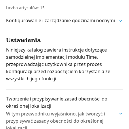
Liczba artykułów: 15
Konfigurowanie i zarządzanie godzinami nocnymi
Ustawienia
Niniejszy katalog zawiera instrukcje dotyczące
samodzielnej implementacji modułu Time,
przeprowadzając użytkownika przez proces
konfiguracji przed rozpoczęciem korzystania ze
wszystkich jego funkcji.
Tworzenie i przypisywanie zasad obecności do
określonej lokalizacji
W tym przewodniku wyjaśniono, jak tworzyć i
przypisywać zasady obecności do określonej
lokalizacji