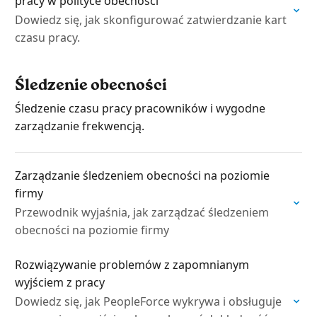
pracy w polityce obecności
Dowiedz się, jak skonfigurować zatwierdzanie kart
czasu pracy.
Śledzenie obecności
Śledzenie czasu pracy pracowników i wygodne
zarządzanie frekwencją.
Zarządzanie śledzeniem obecności na poziomie
firmy
Przewodnik wyjaśnia, jak zarządzać śledzeniem
obecności na poziomie firmy
Rozwiązywanie problemów z zapomnianym
wyjściem z pracy
Dowiedz się, jak PeopleForce wykrywa i obsługuje