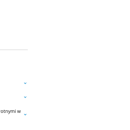
rotnymi w 