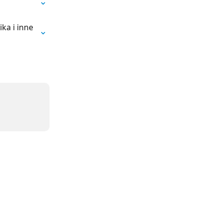
ka i inne 