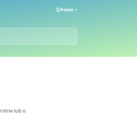
Polski
rotne lub o