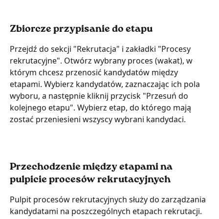
Zbiorcze przypisanie do etapu
Przejdź do sekcji "Rekrutacja" i zakładki "Procesy 
rekrutacyjne". Otwórz wybrany proces (wakat), w 
którym chcesz przenosić kandydatów między 
etapami. Wybierz kandydatów, zaznaczając ich pola 
wyboru, a następnie kliknij przycisk "Przesuń do 
kolejnego etapu". Wybierz etap, do którego mają 
zostać przeniesieni wszyscy wybrani kandydaci.
Przechodzenie między etapami na 
pulpicie procesów rekrutacyjnych
Pulpit procesów rekrutacyjnych służy do zarządzania 
kandydatami na poszczególnych etapach rekrutacji. 