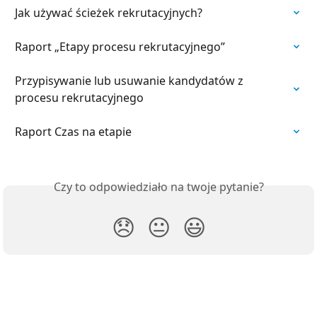
Jak używać ścieżek rekrutacyjnych?
Raport „Etapy procesu rekrutacyjnego”
Przypisywanie lub usuwanie kandydatów z 
procesu rekrutacyjnego
Raport Czas na etapie
Czy to odpowiedziało na twoje pytanie?
😞
😐
😃