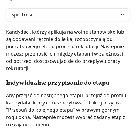
Spis treści
Kandydaci, którzy aplikują na wolne stanowisko lub 
są dodawani ręcznie do lejka, rozpoczynają od 
początkowego etapu procesu rekrutacji. Następnie 
możesz przenosić ich między etapami w zależności 
od potrzeb, dostosowując się do przepływu pracy 
rekrutacji.
Indywidualne przypisanie do etapu
Aby przejść do następnego etapu, przejdź do profilu 
kandydata, który chcesz edytować i kliknij przycisk 
"Przesuń do kolejnego etapu" w prawym górnym 
rogu okna. Następnie możesz wybrać żądany etap z 
rozwijanego menu.