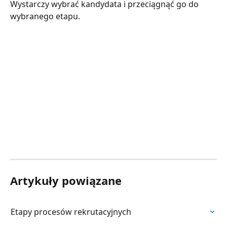
Wystarczy wybrać kandydata i przeciągnąć go do 
wybranego etapu.
Artykuły powiązane
Etapy procesów rekrutacyjnych